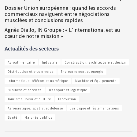
Dossier Union européenne : quand les accords
commerciaux naviguent entre négociations
musclées et conclusions rapides
Agnès Diallo, IN Groupe : « L’international est au
cœur de notre mission »
Actualités des secteurs
Agroalimentaire
Industrie
Construction, architecture et design
Distribution et e-commerce
Environnement et énergie
Informatique, télécom et numérique
Machine et équipements
Business et services
Transport et logistique
Tourisme, loisir et culture
Innovation
Aéronautique, spatial et défense
Juridique et règlementations
Santé
Marchés publics