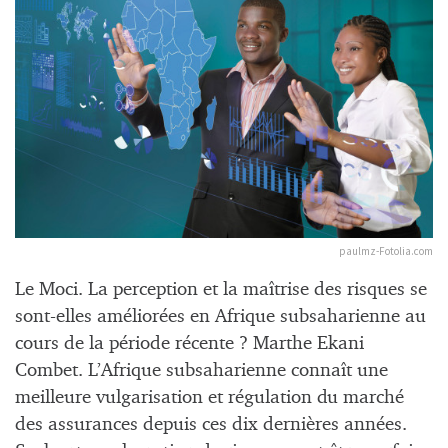
paulmz-Fotolia.com
Le Moci. La perception et la maîtrise des risques se
sont-elles améliorées en Afrique subsaharienne au
cours de la période récente ? Marthe Ekani
Combet. L’Afrique subsaharienne connaît une
meilleure vulgarisation et régulation du marché
des assurances depuis ces dix dernières années.