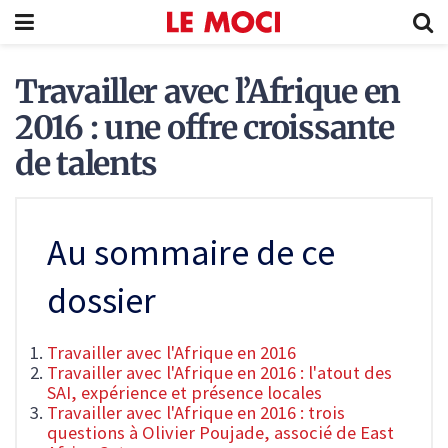
Travailler avec l’Afrique en
2016 : une offre croissante
de talents
Au sommaire de ce
dossier
Travailler avec l'Afrique en 2016
Travailler avec l'Afrique en 2016 : l'atout des
SAI, expérience et présence locales
Travailler avec l'Afrique en 2016 : trois
questions à Olivier Poujade, associé de East