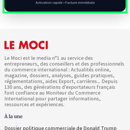
Activation rapide • Facture immédiate
Le Moci est le media n°1 au service des
entrepreneurs, des conseillers et des professionnels
du commerce international : Actualités online,
magazine, dossiers, analyses, guides pratiques,
réglementations, aides Export, carrières... Depuis
130 ans, des générations d'exportateurs français
font confiance au Moniteur du Commerce
International pour partager informations,
ressources et expériences.
À la une
Dossier politique commerciale de Donald Trump