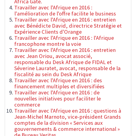
Africa Gate.
Travailler avec l'Afrique en 2016 :
l'amélioration de l'offre facilite le business
Travailler avec l'Afrique en 2016 : entretien
avec Bénédicte David, directrice Stratégie et
Expérience Clients d'Orange
Travailler avec l'Afrique en 2016 : l'Afrique
francophone montre la voie
Travailler avec l'Afrique en 2016 : entretien
avec Jean Oriou, avocat associé,
responsable du Desk Afrique de FIDAL et
Séverine Lauratet, avocat, responsable de la
fiscalité au sein du Desk Afrique
Travailler avec l'Afrique en 2016 : des
financement multiples et diversifiées
Travailler avec l'Afrique en 2016 : de
nouvelles initiatives pour faciliter le
commerce
Travailler avec l'Afrique en 2016 : questions à
Jean-Michel Marnoto, vice-président Grands
comptes de la division « Services aux
gouvernements & commerce international »
de Bureau Veritas