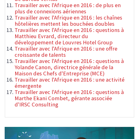
Travailler avec l'Afrique en 2016 : de plus en
plus de connexions aériennes
Travailler avec l'Afrique en 2016 : les chaînes
hôtelières mettent les bouchées doubles
Travailler avec l'Afrique en 2016 : questions à
Matthieu Evrard, directeur du
développement de Louvres Hotel Group
Travailler avec l'Afrique en 2016 : une offre
croissante de talents
Travailler avec l'Afrique en 2016 : questions à
Yolande Canon, directrice générale de la
Maison des Chefs d'Entreprise (MCE)
Travailler avec l'Afrique en 2016 : une activité
émergente
Travailler avec l'Afrique en 2016 : questions à
Marthe Ekani Combet, gérante associée
d'IRSC Consulting