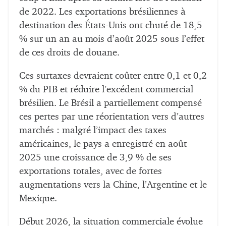
de 2022. Les exportations brésiliennes à
destination des États-Unis ont chuté de 18,5
% sur un an au mois d’août 2025 sous l’effet
de ces droits de douane.
Ces surtaxes devraient coûter entre 0,1 et 0,2
% du PIB et réduire l’excédent commercial
brésilien. Le Brésil a partiellement compensé
ces pertes par une réorientation vers d’autres
marchés : malgré l’impact des taxes
américaines, le pays a enregistré en août
2025 une croissance de 3,9 % de ses
exportations totales, avec de fortes
augmentations vers la Chine, l’Argentine et le
Mexique.
Début 2026, la situation commerciale évolue