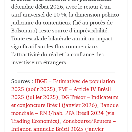
détendue début 2026, avec le retour à un
tarif universel de 10 %, la dimension politico-
judiciaire du contentieux (lié au procès de
Bolsonaro) reste source d’imprévisibilité.
Toute escalade bilatérale aurait un impact
significatif sur les flux commerciaux,
l’attractivité du réal et la confiance des
investisseurs étrangers.
Sources :
IBGE – Estimatives de population
2025 (août 2025)
,
FMI – Article IV Brésil
2025 (juillet 2025)
,
DG Trésor – Indicateurs
et conjoncture Brésil (janvier 2026)
,
Banque
mondiale – RNB/hab. PPA Brésil 2024 (via
Trading Economics)
,
Zonebourse/Reuters –
Inflation annuelle Brésil 2025 (janvier