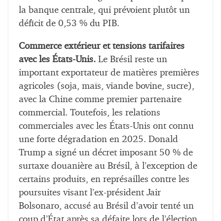
la banque centrale, qui prévoient plutôt un
déficit de 0,53 % du PIB.
Commerce extérieur et tensions tarifaires
avec les États-Unis.
Le Brésil reste un
important exportateur de matières premières
agricoles (soja, maïs, viande bovine, sucre),
avec la Chine comme premier partenaire
commercial. Toutefois, les relations
commerciales avec les États-Unis ont connu
une forte dégradation en 2025. Donald
Trump a signé un décret imposant 50 % de
surtaxe douanière au Brésil, à l’exception de
certains produits, en représailles contre les
poursuites visant l’ex-président Jair
Bolsonaro, accusé au Brésil d’avoir tenté un
coup d’État après sa défaite lors de l’élection