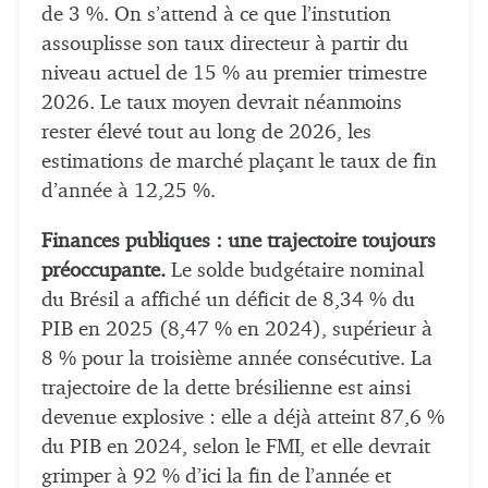
de 3 %. On s’attend à ce que l’instution
assouplisse son taux directeur à partir du
niveau actuel de 15 % au premier trimestre
2026. Le taux moyen devrait néanmoins
rester élevé tout au long de 2026, les
estimations de marché plaçant le taux de fin
d’année à 12,25 %.
Finances publiques : une trajectoire toujours
préoccupante.
Le solde budgétaire nominal
du Brésil a affiché un déficit de 8,34 % du
PIB en 2025 (8,47 % en 2024), supérieur à
8 % pour la troisième année consécutive. La
trajectoire de la dette brésilienne est ainsi
devenue explosive : elle a déjà atteint 87,6 %
du PIB en 2024, selon le FMI, et elle devrait
grimper à 92 % d’ici la fin de l’année et