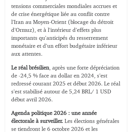
tensions commerciales mondiales accrues et
de crise énergétique liée au conflit contre
l’Iran au Moyen-Orient (blocage du détroit
d’Ormuz), et à l’intérieur d’effets plus
importants qu’anticipés du resserrement
monétaire et d’un effort budgétaire inférieur
aux attentes.
Le réal brésilien
, après une forte dépréciation
de -24,5 % face au dollar en 2024, s’est
redressé courant 2025 et début 2026. Le réal
s’est stabilisé autour de 5,24 BRL/ 1 USD
début avril 2026.
Agenda politique 2026 : une année
électorale à surveiller.
Les élections générales
se tiendront le 6 octobre 2026 et les