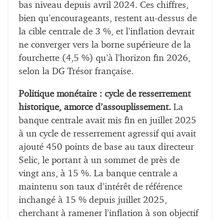
bas niveau depuis avril 2024. Ces chiffres,
bien qu’encourageants, restent au-dessus de
la cible centrale de 3 %, et l’inflation devrait
ne converger vers la borne supérieure de la
fourchette (4,5 %) qu’à l’horizon fin 2026,
selon la DG Trésor française.
Politique monétaire : cycle de resserrement
historique, amorce d’assouplissement.
La
banque centrale avait mis fin en juillet 2025
à un cycle de resserrement agressif qui avait
ajouté 450 points de base au taux directeur
Selic, le portant à un sommet de près de
vingt ans, à 15 %. La banque centrale a
maintenu son taux d’intérêt de référence
inchangé à 15 % depuis juillet 2025,
cherchant à ramener l’inflation à son objectif