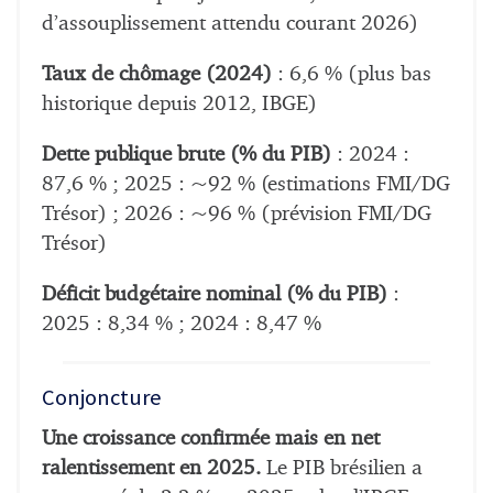
d’assouplissement attendu courant 2026)
Taux de chômage (2024)
: 6,6 % (plus bas
historique depuis 2012, IBGE)
Dette publique brute (% du PIB)
: 2024 :
87,6 % ; 2025 : ~92 % (estimations FMI/DG
Trésor) ; 2026 : ~96 % (prévision FMI/DG
Trésor)
Déficit budgétaire nominal (% du PIB)
:
2025 : 8,34 % ; 2024 : 8,47 %
Conjoncture
Une croissance confirmée mais en net
ralentissement en 2025.
Le PIB brésilien a