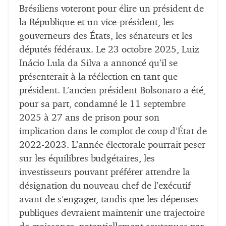
Brésiliens voteront pour élire un président de
la République et un vice-président, les
gouverneurs des États, les sénateurs et les
députés fédéraux. Le 23 octobre 2025, Luiz
Inácio Lula da Silva a annoncé qu’il se
présenterait à la réélection en tant que
président. L’ancien président Bolsonaro a été,
pour sa part, condamné le 11 septembre
2025 à 27 ans de prison pour son
implication dans le complot de coup d’État de
2022-2023. L’année électorale pourrait peser
sur les équilibres budgétaires, les
investisseurs pouvant préférer attendre la
désignation du nouveau chef de l’exécutif
avant de s’engager, tandis que les dépenses
publiques devraient maintenir une trajectoire