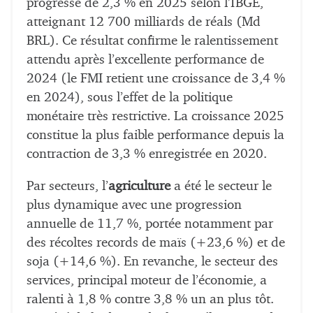
progressé de 2,3 % en 2025 selon l’IBGE,
atteignant 12 700 milliards de réals (Md
BRL). Ce résultat confirme le ralentissement
attendu après l’excellente performance de
2024 (le FMI retient une croissance de 3,4 %
en 2024), sous l’effet de la politique
monétaire très restrictive. La croissance 2025
constitue la plus faible performance depuis la
contraction de 3,3 % enregistrée en 2020.
Par secteurs, l’
agriculture
a été le secteur le
plus dynamique avec une progression
annuelle de 11,7 %, portée notamment par
des récoltes records de maïs (+23,6 %) et de
soja (+14,6 %). En revanche, le secteur des
services, principal moteur de l’économie, a
ralenti à 1,8 % contre 3,8 % un an plus tôt.