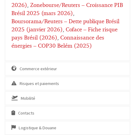
2026)
,
Zonebourse/Reuters – Croissance PIB
Brésil 2025 (mars 2026)
,
Boursorama/Reuters – Dette publique Brésil
2025 (janvier 2026)
,
Coface – Fiche risque
pays Brésil (2026)
,
Connaissance des
énergies – COP30 Belém (2025)
Commerce extérieur
Risques et paiements
Mobilité
Contacts
Logistique & Douane