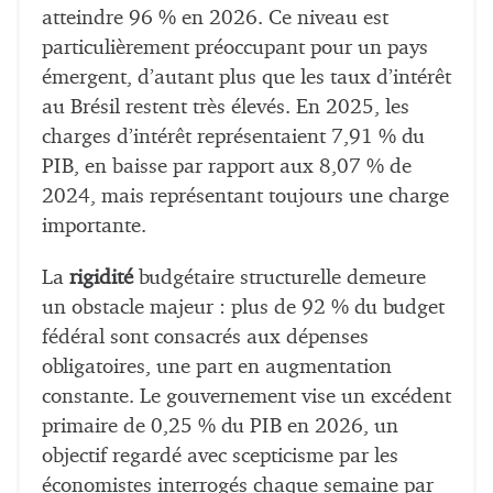
atteindre 96 % en 2026. Ce niveau est
particulièrement préoccupant pour un pays
émergent, d’autant plus que les taux d’intérêt
au Brésil restent très élevés. En 2025, les
charges d’intérêt représentaient 7,91 % du
PIB, en baisse par rapport aux 8,07 % de
2024, mais représentant toujours une charge
importante.
La
rigidité
budgétaire structurelle demeure
un obstacle majeur : plus de 92 % du budget
fédéral sont consacrés aux dépenses
obligatoires, une part en augmentation
constante. Le gouvernement vise un excédent
primaire de 0,25 % du PIB en 2026, un
objectif regardé avec scepticisme par les
économistes interrogés chaque semaine par