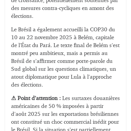
de croissance, potentiellement soutenues par
des mesures contra-cycliques en amont des
élections.
Le Brésil a également accueilli la COP30 du
10 au 22 novembre 2025 à Belém, capitale
de l’État du Pará. Le texte final de Belém s’est
montré peu ambitieux, mais a permis au
Brésil de s’affirmer comme porte-parole du
Sud global sur les questions climatiques, un
atout diplomatique pour Lula à l’approche
des élections.
⚠ Point d’attention :
Les surtaxes douanières
américaines de 50 % imposées à partir
d’août 2025 sur les exportations brésiliennes
ont constitué un choc commercial inédit pour
le Brésil. Si la situation s’est partiellement