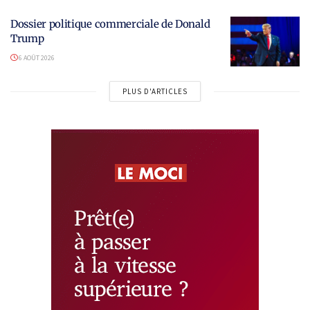
Dossier politique commerciale de Donald
Trump
6 AOÛT 2026
PLUS D'ARTICLES