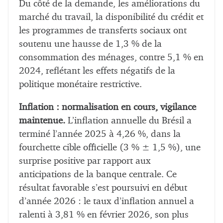
Du côté de la demande, les améliorations du
marché du travail, la disponibilité du crédit et
les programmes de transferts sociaux ont
soutenu une hausse de 1,3 % de la
consommation des ménages, contre 5,1 % en
2024, reflétant les effets négatifs de la
politique monétaire restrictive.
Inflation : normalisation en cours, vigilance
maintenue.
L’inflation annuelle du Brésil a
terminé l’année 2025 à 4,26 %, dans la
fourchette cible officielle (3 % ± 1,5 %), une
surprise positive par rapport aux
anticipations de la banque centrale. Ce
résultat favorable s’est poursuivi en début
d’année 2026 : le taux d’inflation annuel a
ralenti à 3,81 % en février 2026, son plus