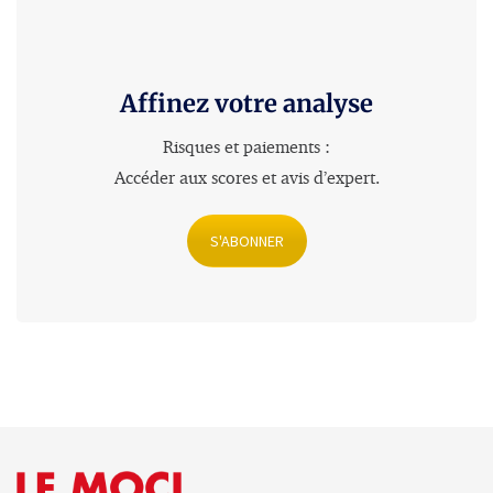
Affinez votre analyse
Risques et paiements :
Accéder aux scores et avis d’expert
.
S'ABONNER