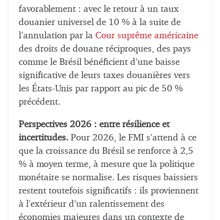
favorablement : avec le retour à un taux
douanier universel de 10 % à la suite de
l’annulation par la
Cour suprême américaine
des droits de douane réciproques, des pays
comme le Brésil bénéficient d’une baisse
significative de leurs taxes douanières vers
les États-Unis par rapport au pic de 50 %
précédent.
Perspectives 2026 : entre résilience et
incertitudes.
Pour 2026, le FMI s’attend à ce
que la croissance du Brésil se renforce à 2,5
% à moyen terme, à mesure que la politique
monétaire se normalise. Les risques baissiers
restent toutefois significatifs : ils proviennent
à l’extérieur d’un ralentissement des
économies majeures dans un contexte de