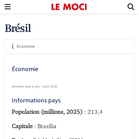
Brésil
Économie
Économie
Dernière mise à jour : avril 2026
Informations pays
Population (millions, 2025)
: 213,4
Capitale
: Brasília