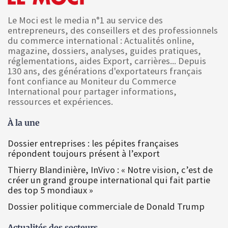
Le Moci est le media n°1 au service des
entrepreneurs, des conseillers et des professionnels
du commerce international : Actualités online,
magazine, dossiers, analyses, guides pratiques,
réglementations, aides Export, carrières... Depuis
130 ans, des générations d'exportateurs français
font confiance au Moniteur du Commerce
International pour partager informations,
ressources et expériences.
À la une
Dossier entreprises : les pépites françaises
répondent toujours présent à l’export
Thierry Blandinière, InVivo : « Notre vision, c’est de
créer un grand groupe international qui fait partie
des top 5 mondiaux »
Dossier politique commerciale de Donald Trump
Actualités des secteurs