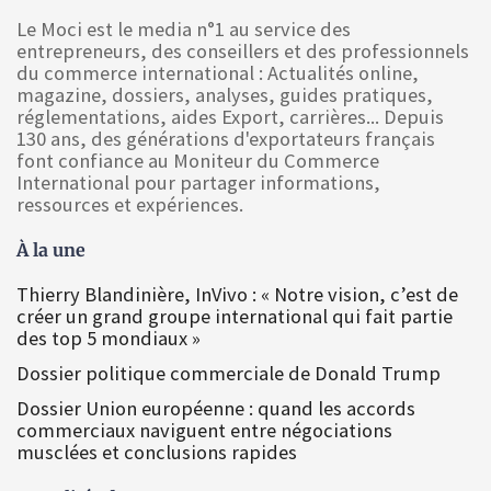
Le Moci est le media n°1 au service des
entrepreneurs, des conseillers et des professionnels
du commerce international : Actualités online,
magazine, dossiers, analyses, guides pratiques,
réglementations, aides Export, carrières... Depuis
130 ans, des générations d'exportateurs français
font confiance au Moniteur du Commerce
International pour partager informations,
ressources et expériences.
À la une
Thierry Blandinière, InVivo : « Notre vision, c’est de
créer un grand groupe international qui fait partie
des top 5 mondiaux »
Dossier politique commerciale de Donald Trump
Dossier Union européenne : quand les accords
commerciaux naviguent entre négociations
musclées et conclusions rapides