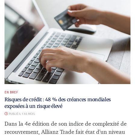
EN BREF
Risques de crédit : 48 % des créances mondiales
exposées à un risque élevé
PUBLIÉ IL Y A 6 MOIS
Dans la 4e édition de son indice de complexité de
recouvrement, Allianz Trade fait état d'un niveau