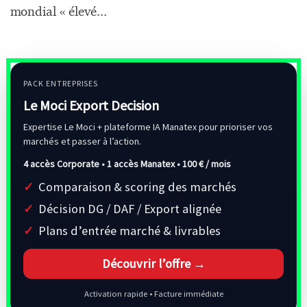
mondial « élevé...
PACK ENTREPRISES
Le Moci Export Decision
Expertise Le Moci + plateforme IA Manatex pour prioriser vos
marchés et passer à l’action.
4 accès Corporate • 1 accès Manatex •
100 € / mois
Comparaison & scoring des marchés
Décision DG / DAF / Export alignée
Plans d’entrée marché & livrables
Découvrir l’offre →
Activation rapide • Facture immédiate