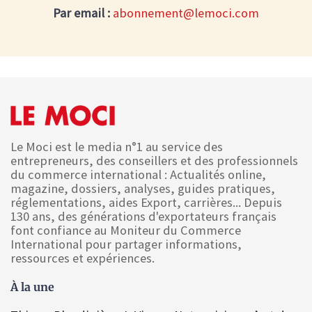
Par email :
abonnement@lemoci.com
Le Moci est le media n°1 au service des
entrepreneurs, des conseillers et des professionnels
du commerce international : Actualités online,
magazine, dossiers, analyses, guides pratiques,
réglementations, aides Export, carrières... Depuis
130 ans, des générations d'exportateurs français
font confiance au Moniteur du Commerce
International pour partager informations,
ressources et expériences.
À la une