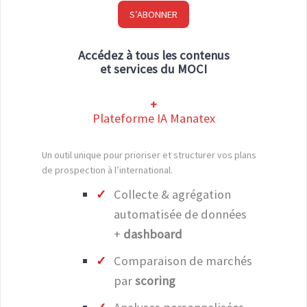
S’ABONNER
Accédez à tous les contenus
et services du MOCI
+
Plateforme IA Manatex
Un outil unique pour prioriser et structurer vos plans
de prospection à l’international.
Collecte & agrégation
automatisée de données
+
dashboard
Comparaison de marchés
par
scoring