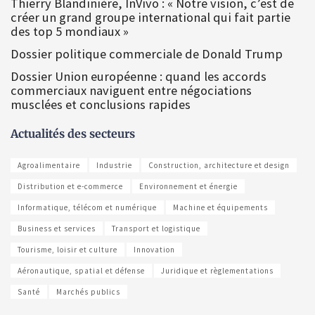
Thierry Blandinière, InVivo : « Notre vision, c’est de
créer un grand groupe international qui fait partie
des top 5 mondiaux »
Dossier politique commerciale de Donald Trump
Dossier Union européenne : quand les accords
commerciaux naviguent entre négociations
musclées et conclusions rapides
Actualités des secteurs
Agroalimentaire
Industrie
Construction, architecture et design
Distribution et e-commerce
Environnement et énergie
Informatique, télécom et numérique
Machine et équipements
Business et services
Transport et logistique
Tourisme, loisir et culture
Innovation
Aéronautique, spatial et défense
Juridique et règlementations
Santé
Marchés publics