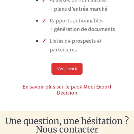
Analyses personnalisées
+
plans d’entrée marché
Rapports actionnables
+
génération de documents
Listes de
prospects
et
partenaires
S’ABONNER
En savoir plus sur le pack Moci Export
Decision
Une question, une hésitation ?
Nous contacter