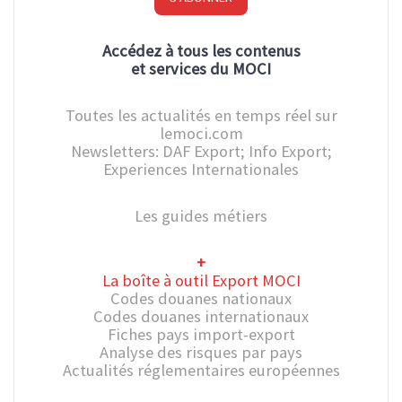
Accédez à tous les contenus
et services du MOCI
Toutes les actualités en temps réel sur
lemoci.com
Newsletters: DAF Export; Info Export;
Experiences Internationales
Les guides métiers
+
La boîte à outil Export MOCI
Codes douanes nationaux
Codes douanes internationaux
Fiches pays import-export
Analyse des risques par pays
Actualités réglementaires européennes