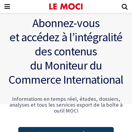
Abonnez-vous
et accédez à l’intégralité
des contenus
du Moniteur du
Commerce International
Informations en temps réel, études, dossiers,
analyses et tous les services export de la boîte à
outil MOCI