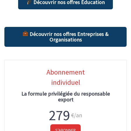
Découvrir nos offres Éducation
Découvrir nos offres Entreprises &
Organisations
Abonnement
individuel
La formule privilégiée du responsable
export
279
€/an
S’ABONNER