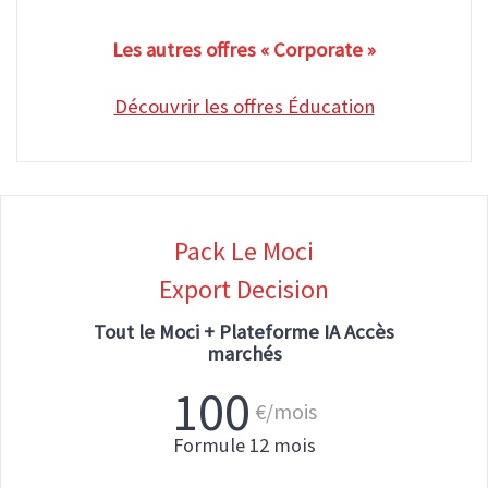
Les autres offres « Corporate »
Découvrir les offres Éducation
Pack Le Moci
Export Decision
Tout le Moci +
Plateforme IA Accès
marchés
100
€/mois
Formule 12 mois