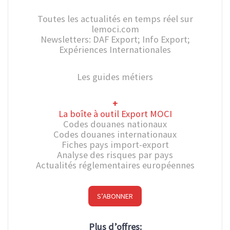
Toutes les actualités en temps réel sur
lemoci.com
Newsletters: DAF Export; Info Export;
Expériences Internationales
Les guides métiers
+
La boîte à outil Export MOCI
Codes douanes nationaux
Codes douanes internationaux
Fiches pays import-export
Analyse des risques par pays
Actualités réglementaires européennes
S’ABONNER
Plus d’offres: