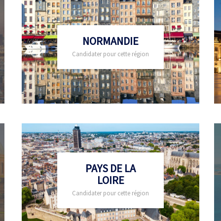
NORMANDIE
Candidater pour cette région
PAYS DE LA
LOIRE
Candidater pour cette région