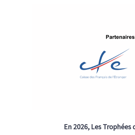
En 2026, Les Trophées 