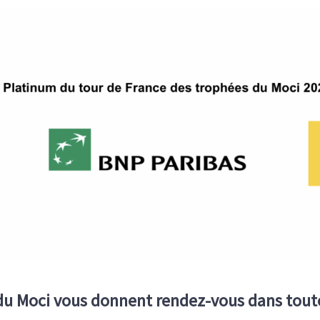
du Moci vous donnent rendez-vous dans toutes