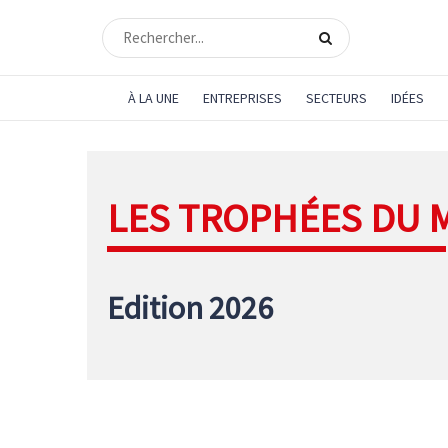
À LA UNE
ENTREPRISES
SECTEURS
IDÉES
LES TROPHÉES DU 
Edition 2026