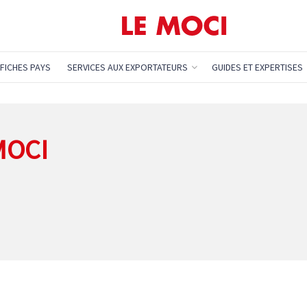
FICHES PAYS
SERVICES AUX EXPORTATEURS
GUIDES ET EXPERTISES
MOCI