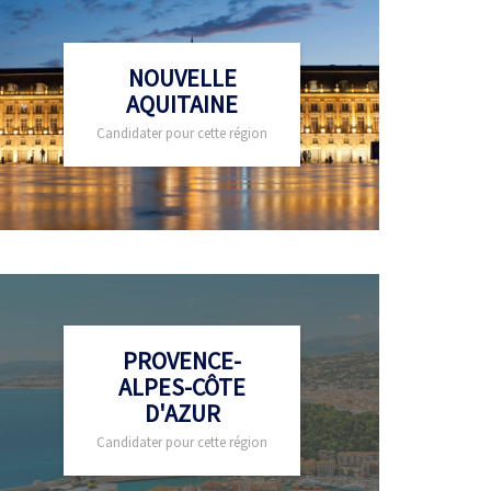
NOUVELLE
AQUITAINE
Candidater pour cette région
PROVENCE-
ALPES-CÔTE
D'AZUR
Candidater pour cette région