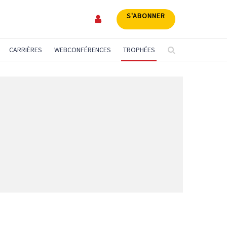
S'ABONNER
CARRIÈRES
WEBCONFÉRENCES
TROPHÉES