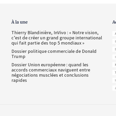
À la une
A
Thierry Blandinière, InVivo : « Notre vision,
c’est de créer un grand groupe international
qui fait partie des top 5 mondiaux »
Dossier politique commerciale de Donald
Trump
Dossier Union européenne : quand les
accords commerciaux naviguent entre
négociations musclées et conclusions
rapides