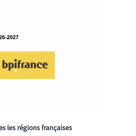
 les régions françaises