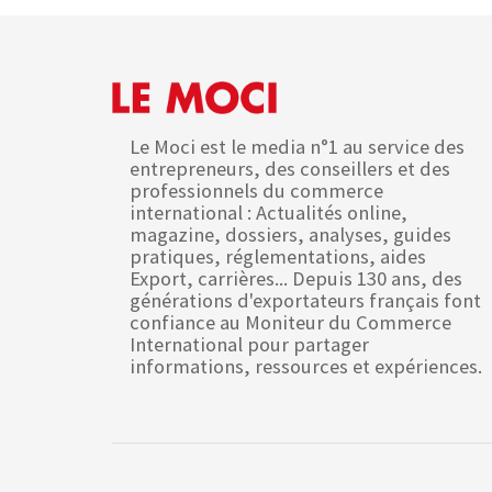
Le Moci est le media n°1 au service des
entrepreneurs, des conseillers et des
professionnels du commerce
international : Actualités online,
magazine, dossiers, analyses, guides
pratiques, réglementations, aides
Export, carrières... Depuis 130 ans, des
générations d'exportateurs français font
confiance au Moniteur du Commerce
International pour partager
informations, ressources et expériences.