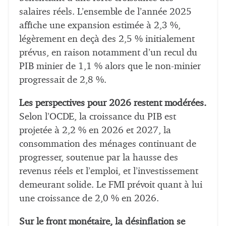
salaires réels. L’ensemble de l’année 2025
affiche une expansion estimée à 2,3 %,
légèrement en deçà des 2,5 % initialement
prévus, en raison notamment d’un recul du
PIB minier de 1,1 % alors que le non-minier
progressait de 2,8 %.
Les perspectives pour 2026 restent modérées.
Selon l’OCDE, la croissance du PIB est
projetée à 2,2 % en 2026 et 2027, la
consommation des ménages continuant de
progresser, soutenue par la hausse des
revenus réels et l’emploi, et l’investissement
demeurant solide. Le FMI prévoit quant à lui
une croissance de 2,0 % en 2026.
Sur le front monétaire, la désinflation se