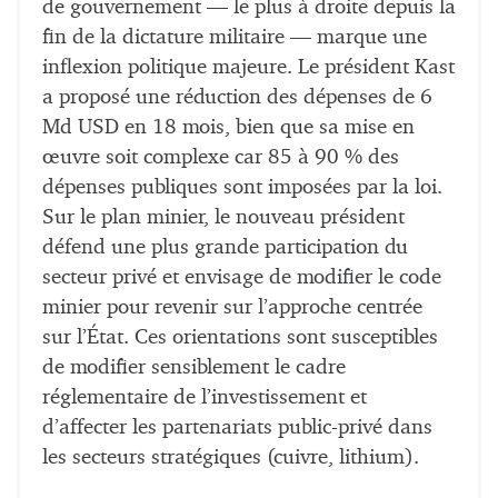
de gouvernement — le plus à droite depuis la
fin de la dictature militaire — marque une
inflexion politique majeure. Le président Kast
a proposé une réduction des dépenses de 6
Md USD en 18 mois, bien que sa mise en
œuvre soit complexe car 85 à 90 % des
dépenses publiques sont imposées par la loi.
Sur le plan minier, le nouveau président
défend une plus grande participation du
secteur privé et envisage de modifier le code
minier pour revenir sur l’approche centrée
sur l’État. Ces orientations sont susceptibles
de modifier sensiblement le cadre
réglementaire de l’investissement et
d’affecter les partenariats public-privé dans
les secteurs stratégiques (cuivre, lithium).