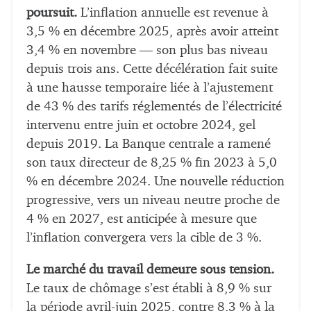
poursuit.
L’inflation annuelle est revenue à
3,5 % en décembre 2025, après avoir atteint
3,4 % en novembre — son plus bas niveau
depuis trois ans. Cette décélération fait suite
à une hausse temporaire liée à l’ajustement
de 43 % des tarifs réglementés de l’électricité
intervenu entre juin et octobre 2024, gel
depuis 2019. La Banque centrale a ramené
son taux directeur de 8,25 % fin 2023 à 5,0
% en décembre 2024. Une nouvelle réduction
progressive, vers un niveau neutre proche de
4 % en 2027, est anticipée à mesure que
l’inflation convergera vers la cible de 3 %.
Le marché du travail demeure sous tension.
Le taux de chômage s’est établi à 8,9 % sur
la période avril-juin 2025, contre 8,3 % à la