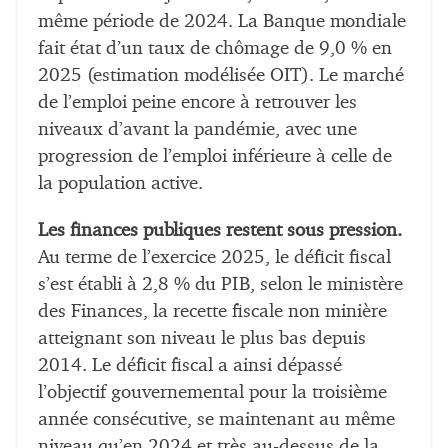
même période de 2024. La Banque mondiale
fait état d’un taux de chômage de 9,0 % en
2025 (estimation modélisée OIT). Le marché
de l’emploi peine encore à retrouver les
niveaux d’avant la pandémie, avec une
progression de l’emploi inférieure à celle de
la population active.
Les finances publiques restent sous pression.
Au terme de l’exercice 2025, le déficit fiscal
s’est établi à 2,8 % du PIB, selon le ministère
des Finances, la recette fiscale non minière
atteignant son niveau le plus bas depuis
2014. Le déficit fiscal a ainsi dépassé
l’objectif gouvernemental pour la troisième
année consécutive, se maintenant au même
niveau qu’en 2024 et très au-dessus de la