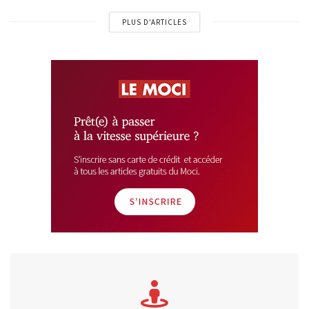
PLUS D'ARTICLES