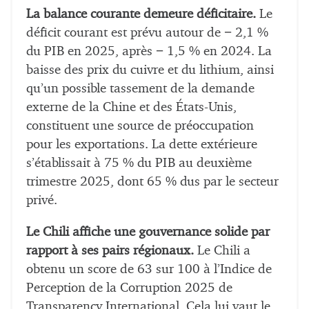
La balance courante demeure déficitaire.
Le
déficit courant est prévu autour de − 2,1 %
du PIB en 2025, après − 1,5 % en 2024. La
baisse des prix du cuivre et du lithium, ainsi
qu’un possible tassement de la demande
externe de la Chine et des États-Unis,
constituent une source de préoccupation
pour les exportations. La dette extérieure
s’établissait à 75 % du PIB au deuxième
trimestre 2025, dont 65 % dus par le secteur
privé.
Le Chili affiche une gouvernance solide par
rapport à ses pairs régionaux.
Le Chili a
obtenu un score de 63 sur 100 à l’Indice de
Perception de la Corruption 2025 de
Transparency International. Cela lui vaut le