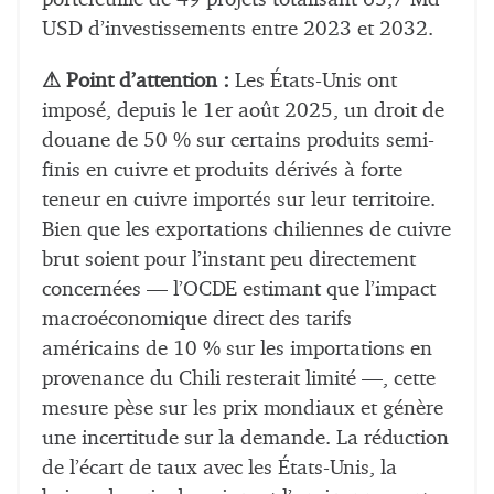
USD d’investissements entre 2023 et 2032.
⚠ Point d’attention :
Les États-Unis ont
imposé, depuis le 1er août 2025, un droit de
douane de 50 % sur certains produits semi-
finis en cuivre et produits dérivés à forte
teneur en cuivre importés sur leur territoire.
Bien que les exportations chiliennes de cuivre
brut soient pour l’instant peu directement
concernées — l’OCDE estimant que l’impact
macroéconomique direct des tarifs
américains de 10 % sur les importations en
provenance du Chili resterait limité —, cette
mesure pèse sur les prix mondiaux et génère
une incertitude sur la demande. La réduction
de l’écart de taux avec les États-Unis, la