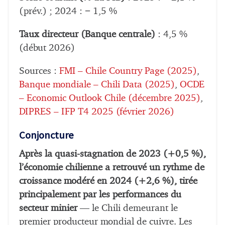
(prév.) ; 2024 : − 1,5 %
Taux directeur (Banque centrale)
: 4,5 %
(début 2026)
Sources :
FMI – Chile Country Page (2025)
,
Banque mondiale – Chili Data (2025)
,
OCDE
– Economic Outlook Chile (décembre 2025)
,
DIPRES – IFP T4 2025 (février 2026)
Conjoncture
Après la quasi-stagnation de 2023 (+0,5 %),
l’économie chilienne a retrouvé un rythme de
croissance modéré en 2024 (+2,6 %), tirée
principalement par les performances du
secteur minier
— le Chili demeurant le
premier producteur mondial de cuivre. Les