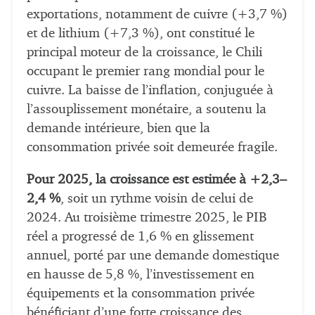
exportations, notamment de cuivre (+3,7 %)
et de lithium (+7,3 %), ont constitué le
principal moteur de la croissance, le Chili
occupant le premier rang mondial pour le
cuivre. La baisse de l’inflation, conjuguée à
l’assouplissement monétaire, a soutenu la
demande intérieure, bien que la
consommation privée soit demeurée fragile.
Pour 2025, la croissance est estimée à +2,3–
2,4 %
, soit un rythme voisin de celui de
2024. Au troisième trimestre 2025, le PIB
réel a progressé de 1,6 % en glissement
annuel, porté par une demande domestique
en hausse de 5,8 %, l’investissement en
équipements et la consommation privée
bénéficiant d’une forte croissance des