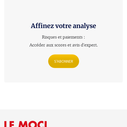
Affinez votre analyse
Risques et paiements :
Accéder aux scores et avis d’expert
.
S'ABONNER