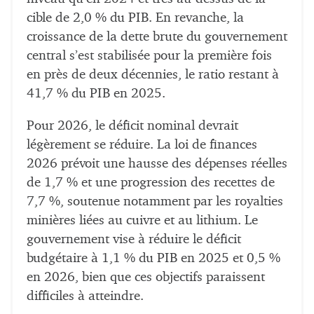
cible de 2,0 % du PIB. En revanche, la
croissance de la dette brute du gouvernement
central s’est stabilisée pour la première fois
en près de deux décennies, le ratio restant à
41,7 % du PIB en 2025.
Pour 2026, le déficit nominal devrait
légèrement se réduire. La loi de finances
2026 prévoit une hausse des dépenses réelles
de 1,7 % et une progression des recettes de
7,7 %, soutenue notamment par les royalties
minières liées au cuivre et au lithium. Le
gouvernement vise à réduire le déficit
budgétaire à 1,1 % du PIB en 2025 et 0,5 %
en 2026, bien que ces objectifs paraissent
difficiles à atteindre.