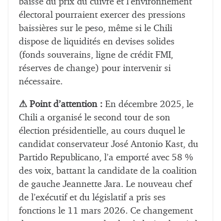
baisse du prix du cuivre et l’environnement
électoral pourraient exercer des pressions
baissières sur le peso, même si le Chili
dispose de liquidités en devises solides
(fonds souverains, ligne de crédit FMI,
réserves de change) pour intervenir si
nécessaire.
⚠ Point d’attention :
En décembre 2025, le
Chili a organisé le second tour de son
élection présidentielle, au cours duquel le
candidat conservateur José Antonio Kast, du
Partido Republicano, l’a emporté avec 58 %
des voix, battant la candidate de la coalition
de gauche Jeannette Jara. Le nouveau chef
de l’exécutif et du législatif a pris ses
fonctions le 11 mars 2026. Ce changement