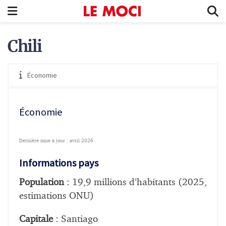
Chili
Économie
Économie
Dernière mise à jour : avril 2026
Informations pays
Population
: 19,9 millions d’habitants (2025,
estimations ONU)
Capitale
: Santiago