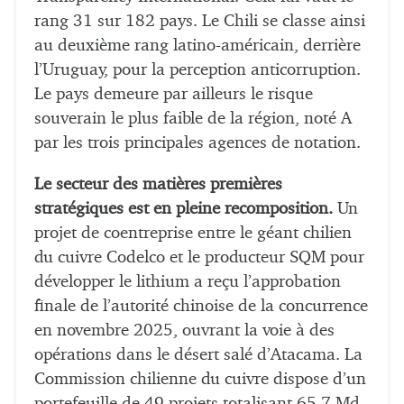
rang 31 sur 182 pays. Le Chili se classe ainsi
au deuxième rang latino-américain, derrière
l’Uruguay, pour la perception anticorruption.
Le pays demeure par ailleurs le risque
souverain le plus faible de la région, noté A
par les trois principales agences de notation.
Le secteur des matières premières
stratégiques est en pleine recomposition.
Un
projet de coentreprise entre le géant chilien
du cuivre Codelco et le producteur SQM pour
développer le lithium a reçu l’approbation
finale de l’autorité chinoise de la concurrence
en novembre 2025, ouvrant la voie à des
opérations dans le désert salé d’Atacama. La
Commission chilienne du cuivre dispose d’un
portefeuille de 49 projets totalisant 65,7 Md