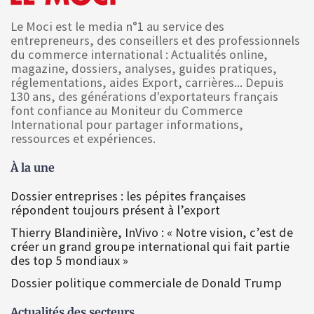
Le Moci est le media n°1 au service des
entrepreneurs, des conseillers et des professionnels
du commerce international : Actualités online,
magazine, dossiers, analyses, guides pratiques,
réglementations, aides Export, carrières... Depuis
130 ans, des générations d'exportateurs français
font confiance au Moniteur du Commerce
International pour partager informations,
ressources et expériences.
À la une
Dossier entreprises : les pépites françaises
répondent toujours présent à l’export
Thierry Blandinière, InVivo : « Notre vision, c’est de
créer un grand groupe international qui fait partie
des top 5 mondiaux »
Dossier politique commerciale de Donald Trump
Actualités des secteurs