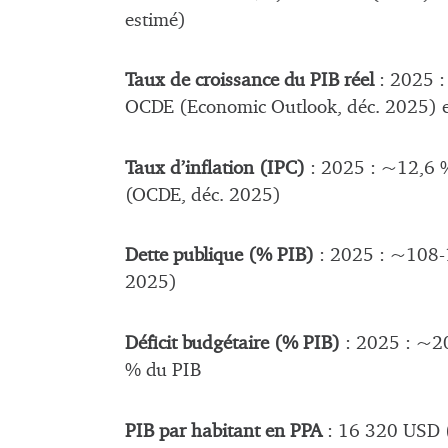
estimé)
Taux de croissance du PIB réel
: 2025 :
OCDE (Economic Outlook, déc. 2025) 
Taux d’inflation (IPC)
: 2025 : ~12,6 %
(OCDE, déc. 2025)
Dette publique (% PIB)
: 2025 : ~108-
2025)
Déficit budgétaire (% PIB)
: 2025 : ~20
% du PIB
PIB par habitant en PPA
: 16 320 USD 