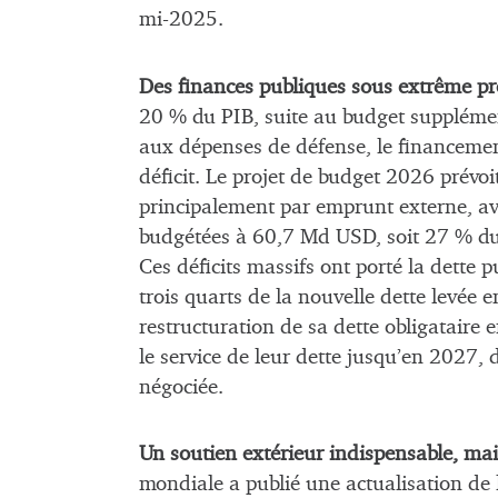
mi-2025.
Des finances publiques sous extrême pr
20 % du PIB, suite au budget suppléme
aux dépenses de défense, le financemen
déficit. Le projet de budget 2026 prévoi
principalement par emprunt externe, av
budgétées à 60,7 Md USD, soit 27 % du 
Ces déficits massifs ont porté la dette
trois quarts de la nouvelle dette levée 
restructuration de sa dette obligataire 
le service de leur dette jusqu’en 2027, 
négociée.
Un soutien extérieur indispensable, mai
mondiale a publié une actualisation de l