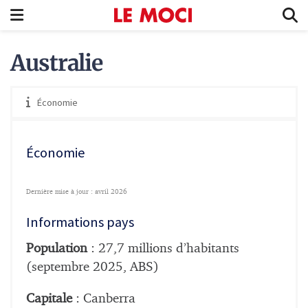
Australie
Économie
Économie
Dernière mise à jour : avril 2026
Informations pays
Population
: 27,7 millions d’habitants
(septembre 2025, ABS)
Capitale
: Canberra