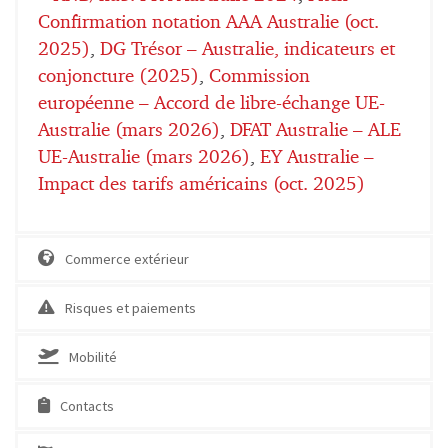
Confirmation notation AAA Australie (oct.
2025)
,
DG Trésor – Australie, indicateurs et
conjoncture (2025)
,
Commission
européenne – Accord de libre-échange UE-
Australie (mars 2026)
,
DFAT Australie – ALE
UE-Australie (mars 2026)
,
EY Australie –
Impact des tarifs américains (oct. 2025)
Commerce extérieur
Risques et paiements
Mobilité
Contacts