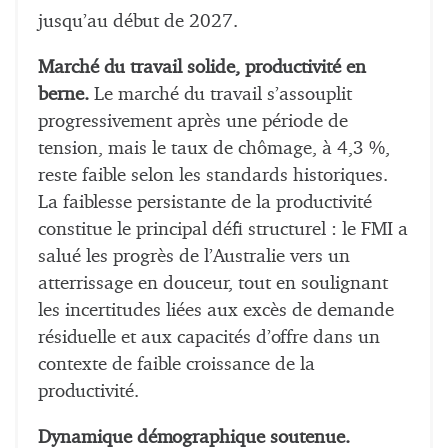
jusqu’au début de 2027.
Marché du travail solide, productivité en
berne.
Le marché du travail s’assouplit
progressivement après une période de
tension, mais le taux de chômage, à 4,3 %,
reste faible selon les standards historiques.
La faiblesse persistante de la productivité
constitue le principal défi structurel : le FMI a
salué les progrès de l’Australie vers un
atterrissage en douceur, tout en soulignant
les incertitudes liées aux excès de demande
résiduelle et aux capacités d’offre dans un
contexte de faible croissance de la
productivité.
Dynamique démographique soutenue.