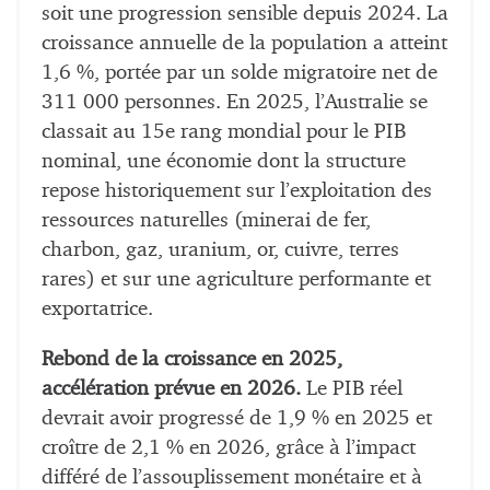
soit une progression sensible depuis 2024. La
croissance annuelle de la population a atteint
1,6 %, portée par un solde migratoire net de
311 000 personnes. En 2025, l’Australie se
classait au 15e rang mondial pour le PIB
nominal, une économie dont la structure
repose historiquement sur l’exploitation des
ressources naturelles (minerai de fer,
charbon, gaz, uranium, or, cuivre, terres
rares) et sur une agriculture performante et
exportatrice.
Rebond de la croissance en 2025,
accélération prévue en 2026.
Le PIB réel
devrait avoir progressé de 1,9 % en 2025 et
croître de 2,1 % en 2026, grâce à l’impact
différé de l’assouplissement monétaire et à