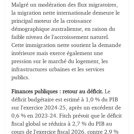
Malgré un modération des flux migratoires,
la migration nette internationale demeure le
principal moteur de la croissance
démographique australienne, en raison du
faible niveau de l’accroissement naturel.
Cette immigration nette soutient la demande
intérieure mais exerce également une
pression sur le marché du logement, les
infrastructures urbaines et les services
publics.
Finances publiques : retour au déficit.
Le
déficit budgétaire est estimé à 1,0 % du PIB
sur l’exercice 2024-25, après un excédent de
0,6 % en 2023-24. Fitch prévoit que le déficit
fiscal global se réduira à 2,7 % du PIB au
cours de l’exercice fiscal 2026, contre 2,9 %