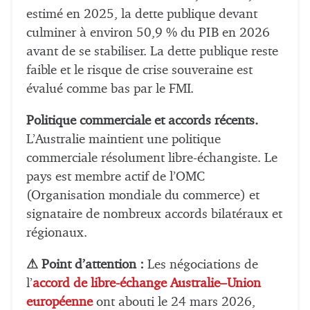
estimé en 2025, la dette publique devant
culminer à environ 50,9 % du PIB en 2026
avant de se stabiliser. La dette publique reste
faible et le risque de crise souveraine est
évalué comme bas par le FMI.
Politique commerciale et accords récents.
L’Australie maintient une politique
commerciale résolument libre-échangiste. Le
pays est membre actif de l’OMC
(Organisation mondiale du commerce) et
signataire de nombreux accords bilatéraux et
régionaux.
⚠ Point d’attention :
Les négociations de
l’
accord de libre-échange Australie–Union
européenne
ont abouti le 24 mars 2026,