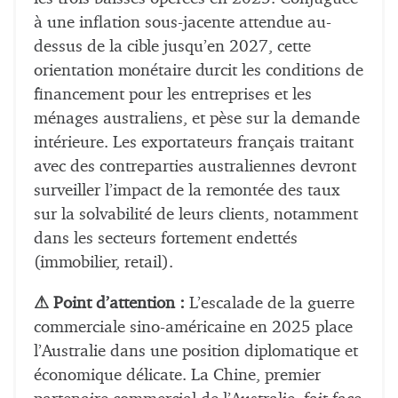
à une inflation sous-jacente attendue au-
dessus de la cible jusqu’en 2027, cette
orientation monétaire durcit les conditions de
financement pour les entreprises et les
ménages australiens, et pèse sur la demande
intérieure. Les exportateurs français traitant
avec des contreparties australiennes devront
surveiller l’impact de la remontée des taux
sur la solvabilité de leurs clients, notamment
dans les secteurs fortement endettés
(immobilier, retail).
⚠ Point d’attention :
L’escalade de la guerre
commerciale sino-américaine en 2025 place
l’Australie dans une position diplomatique et
économique délicate. La Chine, premier