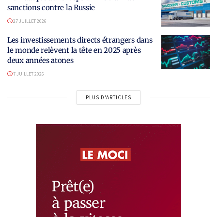
sanctions contre la Russie
27 JUILLET 2026
Les investissements directs étrangers dans
le monde relèvent la tête en 2025 après
deux années atones
7 JUILLET 2026
PLUS D'ARTICLES