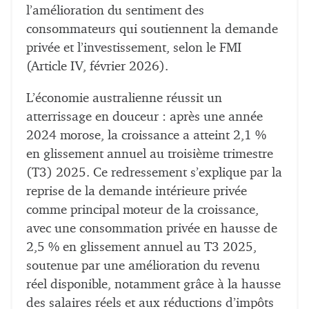
l’amélioration du sentiment des
consommateurs qui soutiennent la demande
privée et l’investissement, selon le FMI
(Article IV, février 2026).
L’économie australienne réussit un
atterrissage en douceur : après une année
2024 morose, la croissance a atteint 2,1 %
en glissement annuel au troisième trimestre
(T3) 2025. Ce redressement s’explique par la
reprise de la demande intérieure privée
comme principal moteur de la croissance,
avec une consommation privée en hausse de
2,5 % en glissement annuel au T3 2025,
soutenue par une amélioration du revenu
réel disponible, notamment grâce à la hausse
des salaires réels et aux réductions d’impôts