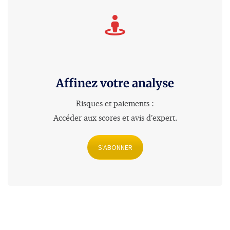
Affinez votre analyse
Risques et paiements :
Accéder aux scores et avis d’expert
.
S'ABONNER