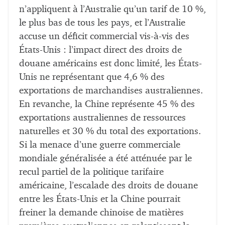
n’appliquent à l’Australie qu’un tarif de 10 %,
le plus bas de tous les pays, et l’Australie
accuse un déficit commercial vis-à-vis des
États-Unis : l’impact direct des droits de
douane américains est donc limité, les États-
Unis ne représentant que 4,6 % des
exportations de marchandises australiennes.
En revanche, la Chine représente 45 % des
exportations australiennes de ressources
naturelles et 30 % du total des exportations.
Si la menace d’une guerre commerciale
mondiale généralisée a été atténuée par le
recul partiel de la politique tarifaire
américaine, l’escalade des droits de douane
entre les États-Unis et la Chine pourrait
freiner la demande chinoise de matières