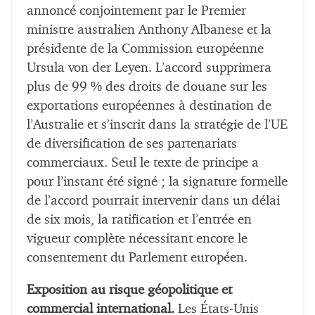
annoncé conjointement par le Premier
ministre australien Anthony Albanese et la
présidente de la Commission européenne
Ursula von der Leyen. L’accord supprimera
plus de 99 % des droits de douane sur les
exportations européennes à destination de
l’Australie et s’inscrit dans la stratégie de l’UE
de diversification de ses partenariats
commerciaux. Seul le texte de principe a
pour l’instant été signé ; la signature formelle
de l’accord pourrait intervenir dans un délai
de six mois, la ratification et l’entrée en
vigueur complète nécessitant encore le
consentement du Parlement européen.
Exposition au risque géopolitique et
commercial international.
Les États-Unis