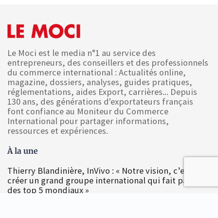
Le Moci est le media n°1 au service des
entrepreneurs, des conseillers et des professionnels
du commerce international : Actualités online,
magazine, dossiers, analyses, guides pratiques,
réglementations, aides Export, carrières... Depuis
130 ans, des générations d'exportateurs français
font confiance au Moniteur du Commerce
International pour partager informations,
ressources et expériences.
À la une
Thierry Blandinière, InVivo : « Notre vision, c’est de
créer un grand groupe international qui fait partie
des top 5 mondiaux »
Dossier politique commerciale de Donald Trump