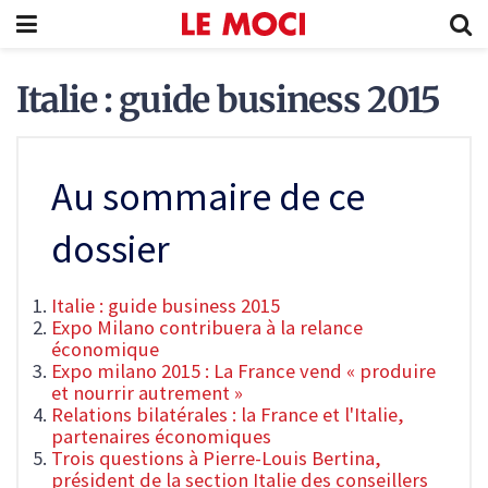
Italie : guide business 2015
Au sommaire de ce
dossier
Italie : guide business 2015
Expo Milano contribuera à la relance
économique
Expo milano 2015 : La France vend « produire
et nourrir autrement »
Relations bilatérales : la France et l'Italie,
partenaires économiques
Trois questions à Pierre-Louis Bertina,
président de la section Italie des conseillers