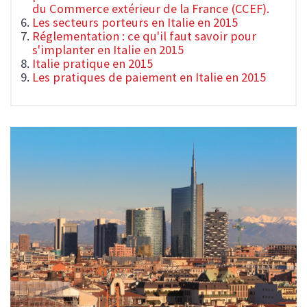
du Commerce extérieur de la France (CCEF).
Les secteurs porteurs en Italie en 2015
Réglementation : ce qu'il faut savoir pour
s'implanter en Italie en 2015
Italie pratique en 2015
Les pratiques de paiement en Italie en 2015