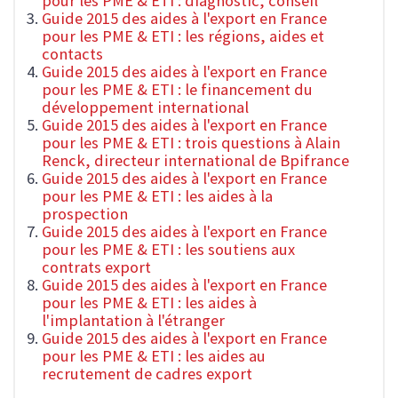
pour les PME & ETI : diagnostic, conseil
Guide 2015 des aides à l'export en France
pour les PME & ETI : les régions, aides et
contacts
Guide 2015 des aides à l'export en France
pour les PME & ETI : le financement du
développement international
Guide 2015 des aides à l'export en France
pour les PME & ETI : trois questions à Alain
Renck, directeur international de Bpifrance
Guide 2015 des aides à l'export en France
pour les PME & ETI : les aides à la
prospection
Guide 2015 des aides à l'export en France
pour les PME & ETI : les soutiens aux
contrats export
Guide 2015 des aides à l'export en France
pour les PME & ETI : les aides à
l'implantation à l'étranger
Guide 2015 des aides à l'export en France
pour les PME & ETI : les aides au
recrutement de cadres export