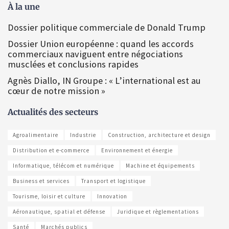
À la une
Dossier politique commerciale de Donald Trump
Dossier Union européenne : quand les accords
commerciaux naviguent entre négociations
musclées et conclusions rapides
Agnès Diallo, IN Groupe : « L’international est au
cœur de notre mission »
Actualités des secteurs
Agroalimentaire
Industrie
Construction, architecture et design
Distribution et e-commerce
Environnement et énergie
Informatique, télécom et numérique
Machine et équipements
Business et services
Transport et logistique
Tourisme, loisir et culture
Innovation
Aéronautique, spatial et défense
Juridique et règlementations
Santé
Marchés publics