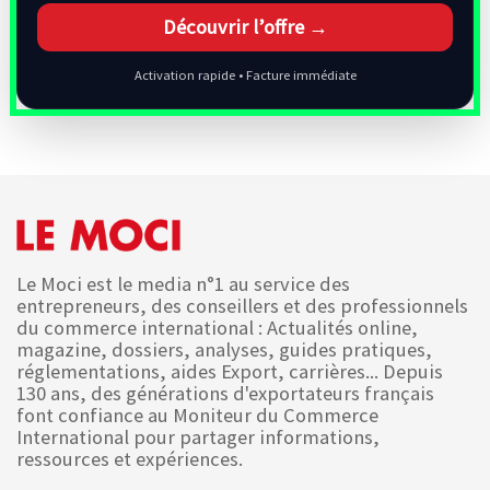
Découvrir l’offre →
Activation rapide • Facture immédiate
Le Moci est le media n°1 au service des
entrepreneurs, des conseillers et des professionnels
du commerce international : Actualités online,
magazine, dossiers, analyses, guides pratiques,
réglementations, aides Export, carrières... Depuis
130 ans, des générations d'exportateurs français
font confiance au Moniteur du Commerce
International pour partager informations,
ressources et expériences.