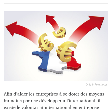
Onidji - Fotolia.com
Afin d’aider les entreprises à se doter des moyens
humains pour se développer à l’international, il
existe le volontariat international en entreprise