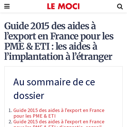
Guide 2015 des aides à
l’export en France pour les
PME & ETI : les aides à
l’implantation à l’étranger
Au sommaire de ce
dossier
Guide 2015 des aides à l'export en France
pour les PME & ETI
Guide 2015 des aides à l'export en France