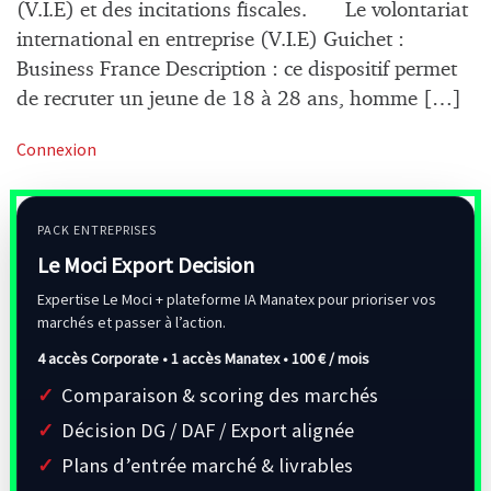
(V.I.E) et des incitations fiscales. Le volontariat
international en entreprise (V.I.E) Guichet :
Business France Description : ce dispositif permet
de recruter un jeune de 18 à 28 ans, homme […]
Connexion
PACK ENTREPRISES
Le Moci Export Decision
Expertise Le Moci + plateforme IA Manatex pour prioriser vos
marchés et passer à l’action.
4 accès Corporate • 1 accès Manatex •
100 € / mois
Comparaison & scoring des marchés
Décision DG / DAF / Export alignée
Plans d’entrée marché & livrables