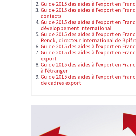
Guide 2015 des aides à l'export en Franc
Guide 2015 des aides à l'export en France
contacts
Guide 2015 des aides à l'export en Fran
développement international
Guide 2015 des aides à l'export en Franc
Renck, directeur international de Bpifr
Guide 2015 des aides à l'export en Franc
Guide 2015 des aides à l'export en Franc
export
Guide 2015 des aides à l'export en Franc
à l'étranger
Guide 2015 des aides à l'export en Franc
de cadres export