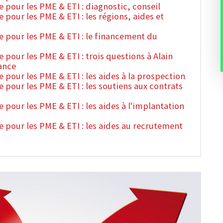
e pour les PME & ETI : diagnostic, conseil
 pour les PME & ETI : les régions, aides et
ce pour les PME & ETI : le financement du
e pour les PME & ETI : trois questions à Alain
ance
e pour les PME & ETI : les aides à la prospection
e pour les PME & ETI : les soutiens aux contrats
e pour les PME & ETI : les aides à l'implantation
e pour les PME & ETI : les aides au recrutement