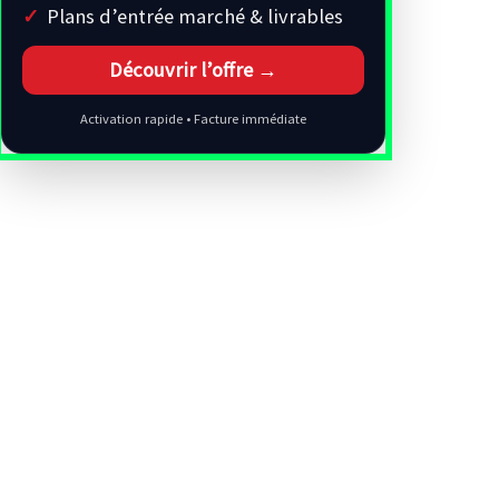
Plans d’entrée marché & livrables
Découvrir l’offre →
Activation rapide • Facture immédiate