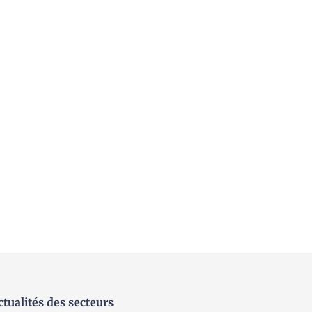
ctualités des secteurs