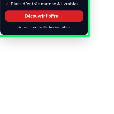
Plans d’entrée marché & livrables
Découvrir l’offre →
Activation rapide • Facture immédiate