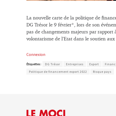
La nouvelle carte de la politique de fina
DG Trésor le 9 février*, lors de son évén
pas de changements majeurs par rapport à l
volontarisme de l’Etat dans le soutien aux
Connexion
Étiquettes :
DG Trésor
Entreprises
Export
Financ
Politique de financement export 2022
Risque pays