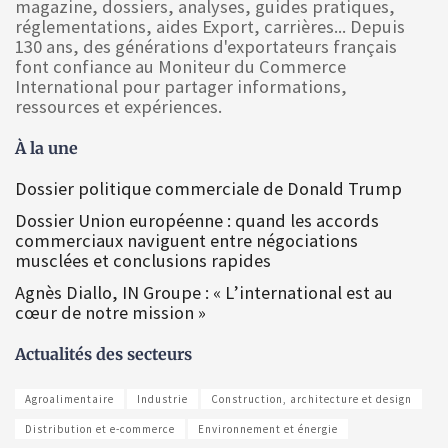
magazine, dossiers, analyses, guides pratiques,
réglementations, aides Export, carrières... Depuis
130 ans, des générations d'exportateurs français
font confiance au Moniteur du Commerce
International pour partager informations,
ressources et expériences.
À la une
Dossier politique commerciale de Donald Trump
Dossier Union européenne : quand les accords
commerciaux naviguent entre négociations
musclées et conclusions rapides
Agnès Diallo, IN Groupe : « L’international est au
cœur de notre mission »
Actualités des secteurs
Agroalimentaire
Industrie
Construction, architecture et design
Distribution et e-commerce
Environnement et énergie