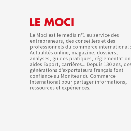
Le Moci est le media n°1 au service des
entrepreneurs, des conseillers et des
professionnels du commerce international :
Actualités online, magazine, dossiers,
analyses, guides pratiques, réglementation
aides Export, carrières... Depuis 130 ans, de
générations d'exportateurs français font
confiance au Moniteur du Commerce
International pour partager informations,
ressources et expériences.