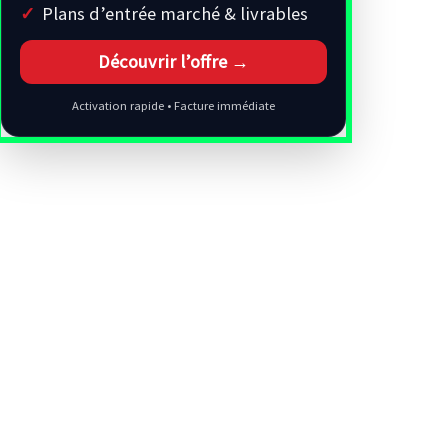
Plans d’entrée marché & livrables
Découvrir l’offre →
Activation rapide • Facture immédiate