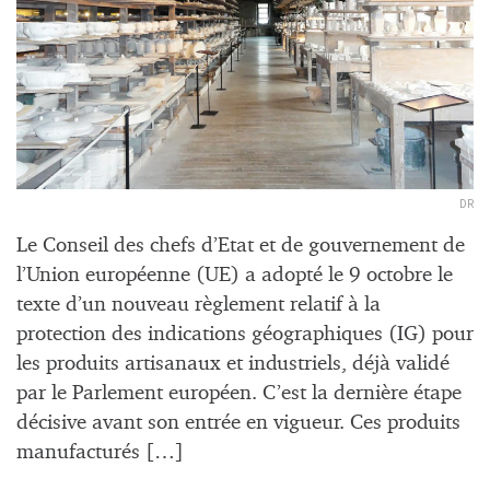
DR
Le Conseil des chefs d’Etat et de gouvernement de
l’Union européenne (UE) a adopté le 9 octobre le
texte d’un nouveau règlement relatif à la
protection des indications géographiques (IG) pour
les produits artisanaux et industriels, déjà validé
par le Parlement européen. C’est la dernière étape
décisive avant son entrée en vigueur. Ces produits
manufacturés […]