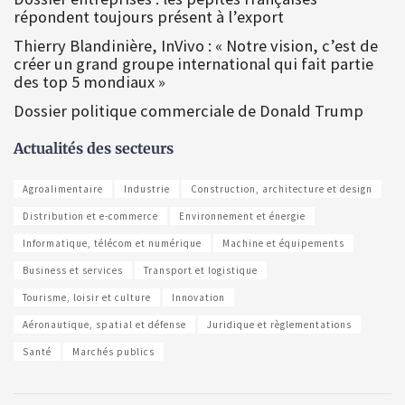
répondent toujours présent à l’export
Thierry Blandinière, InVivo : « Notre vision, c’est de
créer un grand groupe international qui fait partie
des top 5 mondiaux »
Dossier politique commerciale de Donald Trump
Actualités des secteurs
Agroalimentaire
Industrie
Construction, architecture et design
Distribution et e-commerce
Environnement et énergie
Informatique, télécom et numérique
Machine et équipements
Business et services
Transport et logistique
Tourisme, loisir et culture
Innovation
Aéronautique, spatial et défense
Juridique et règlementations
Santé
Marchés publics