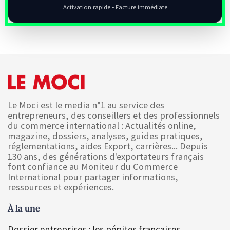
Activation rapide • Facture immédiate
Le Moci est le media n°1 au service des
entrepreneurs, des conseillers et des professionnels
du commerce international : Actualités online,
magazine, dossiers, analyses, guides pratiques,
réglementations, aides Export, carrières... Depuis
130 ans, des générations d'exportateurs français
font confiance au Moniteur du Commerce
International pour partager informations,
ressources et expériences.
À la une
Dossier entreprises : les pépites françaises