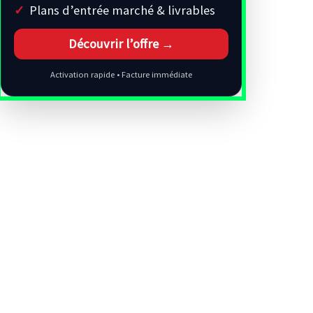
Plans d’entrée marché & livrables
Découvrir l’offre →
Activation rapide • Facture immédiate