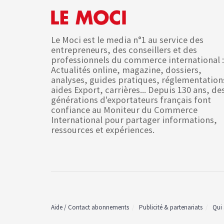
Le Moci est le media n°1 au service des
entrepreneurs, des conseillers et des
professionnels du commerce international :
Actualités online, magazine, dossiers,
analyses, guides pratiques, réglementation
aides Export, carrières... Depuis 130 ans, de
générations d'exportateurs français font
confiance au Moniteur du Commerce
International pour partager informations,
ressources et expériences.
Aide / Contact abonnements
Publicité & partenariats
Qui