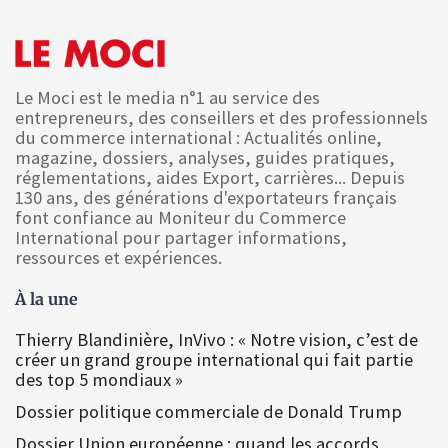
Le Moci est le media n°1 au service des
entrepreneurs, des conseillers et des professionnels
du commerce international : Actualités online,
magazine, dossiers, analyses, guides pratiques,
réglementations, aides Export, carrières... Depuis
130 ans, des générations d'exportateurs français
font confiance au Moniteur du Commerce
International pour partager informations,
ressources et expériences.
À la une
Thierry Blandinière, InVivo : « Notre vision, c’est de
créer un grand groupe international qui fait partie
des top 5 mondiaux »
Dossier politique commerciale de Donald Trump
Dossier Union européenne : quand les accords