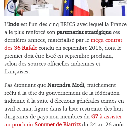
L’
Inde
est l’un des cinq BRICS avec lequel la France
a le plus renforcé son
partenariat stratégique
ces
dernières années, matérialisé par le
méga contrat
des
36 Rafale
conclu en septembre 2016, dont le
premier doit être livré en septembre prochain,
selon des sources officielles indiennes et
françaises.
Pas étonnant que
Narendra Modi
, fraîchement
réélu à la tête du gouvernement de la fédération
indienne à la suite d’élections générales tenues en
avril et mai, figure dans la liste restreinte des huit
dirigeants de pays non membres du
G7
à assister
au prochain
Sommet de Biarritz
du 24 au 26 août.