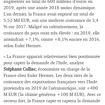
augmenter au total de 600 millions d’euros en
2019, après une année 2018 moins dynamique.
L’an dernier, la France avait exporté un total de
5,52 Md EUR, soit une modeste croissance de 3,4
% sur 2017. Malgré un ralentissement, la
croissance du pays reste très élevée : en 2019, elle
atteindrait +7,1%, contre +8,1% encore en 2016,
selon Euler Hermes.
« La France apparait relativement bien positionnée
pour capter la demande de l’Inde, analyse
Stéphane Colliac
, économiste en charge de la
France chez Euler Hermes. Les deux tiers de la
croissance des exportations françaises vers l’Inde
proviendra en 2019 de l’aéronautique, soit +400
M EUR (la chimie générera +100 M EUR). Avec ce
secteur fort, la France capte et captera la demande