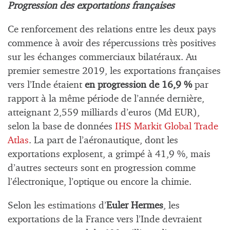
Progression des exportations françaises
Ce renforcement des relations entre les deux pays
commence à avoir des répercussions très positives
sur les échanges commerciaux bilatéraux. Au
premier semestre 2019, les exportations françaises
vers l’Inde étaient
en progression de 16,9 %
par
rapport à la même période de l’année dernière,
atteignant 2,559 milliards d’euros (Md EUR),
selon la base de données
IHS Markit Global Trade
Atlas
. La part de l’aéronautique, dont les
exportations explosent, a grimpé à 41,9 %, mais
d’autres secteurs sont en progression comme
l’électronique, l’optique ou encore la chimie.
Selon les estimations d’
Euler Hermes
, les
exportations de la France vers l’Inde devraient