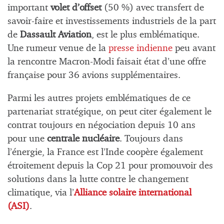
important
volet d’offset
(50 %) avec transfert de
savoir-faire et investissements industriels de la part
de
Dassault Aviation
, est le plus emblématique.
Une rumeur venue de la
presse indienne
peu avant
la rencontre Macron-Modi faisait état d’une offre
française pour 36 avions supplémentaires.
Parmi les autres projets emblématiques de ce
partenariat stratégique, on peut citer également le
contrat toujours en négociation depuis 10 ans
pour une
centrale nucléaire
. Toujours dans
l’énergie, la France est l’Inde coopère également
étroitement depuis la Cop 21 pour promouvoir des
solutions dans la lutte contre le changement
climatique, via l’
Alliance solaire international
(ASI)
.