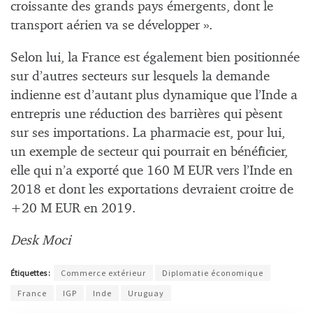
croissante des grands pays émergents, dont le
transport aérien va se développer ».
Selon lui, la France est également bien positionnée
sur d’autres secteurs sur lesquels la demande
indienne est d’autant plus dynamique que l’Inde a
entrepris une réduction des barrières qui pèsent
sur ses importations. La pharmacie est, pour lui,
un exemple de secteur qui pourrait en bénéficier,
elle qui n’a exporté que 160 M EUR vers l’Inde en
2018 et dont les exportations devraient croitre de
+20 M EUR en 2019.
Desk Moci
Étiquettes :
Commerce extérieur
Diplomatie économique
France
IGP
Inde
Uruguay