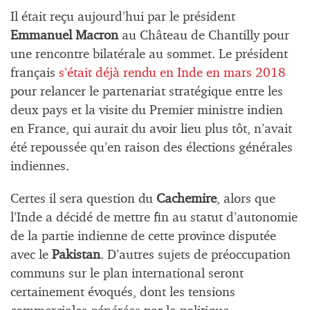
Il était reçu aujourd’hui par le président
Emmanuel Macron
au Château de Chantilly pour
une rencontre bilatérale au sommet. Le président
français
s’était déjà rendu en Inde en mars 2018
pour relancer le partenariat stratégique entre les
deux pays et la visite du Premier ministre indien
en France, qui aurait du avoir lieu plus tôt, n’avait
été repoussée qu’en raison des élections générales
indiennes.
Certes il sera question du
Cachemire
, alors que
l’Inde a décidé de mettre fin au statut d’autonomie
de la partie indienne de cette province disputée
avec le
Pakistan
. D’autres sujets de préoccupation
communs sur le plan international seront
certainement évoqués, dont les tensions