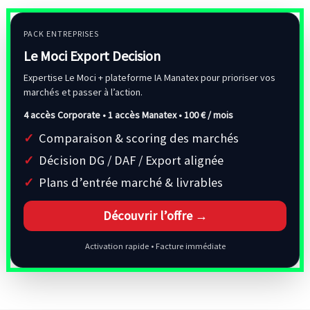
PACK ENTREPRISES
Le Moci Export Decision
Expertise Le Moci + plateforme IA Manatex pour prioriser vos
marchés et passer à l’action.
4 accès Corporate • 1 accès Manatex •
100 € / mois
Comparaison & scoring des marchés
Décision DG / DAF / Export alignée
Plans d’entrée marché & livrables
Découvrir l’offre →
Activation rapide • Facture immédiate