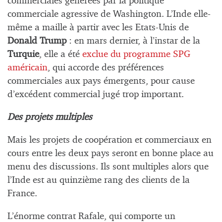
commerciales générées par la politique
commerciale agressive de Washington. L’Inde elle-
même a maille à partir avec les Etats-Unis de
Donald Trump
: en mars dernier, à l’instar de la
Turquie
, elle a été
exclue du programme SPG
américain
, qui accorde des préférences
commerciales aux pays émergents, pour cause
d’excédent commercial jugé trop important.
Des projets multiples
Mais les projets de coopération et commerciaux en
cours entre les deux pays seront en bonne place au
menu des discussions. Ils sont multiples alors que
l’Inde est au quinzième rang des clients de la
France.
L’énorme contrat Rafale, qui comporte un