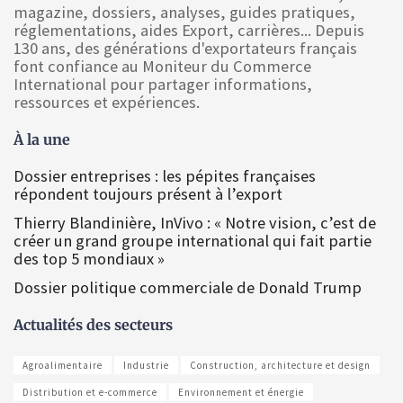
magazine, dossiers, analyses, guides pratiques,
réglementations, aides Export, carrières... Depuis
130 ans, des générations d'exportateurs français
font confiance au Moniteur du Commerce
International pour partager informations,
ressources et expériences.
À la une
Dossier entreprises : les pépites françaises
répondent toujours présent à l’export
Thierry Blandinière, InVivo : « Notre vision, c’est de
créer un grand groupe international qui fait partie
des top 5 mondiaux »
Dossier politique commerciale de Donald Trump
Actualités des secteurs
Agroalimentaire
Industrie
Construction, architecture et design
Distribution et e-commerce
Environnement et énergie