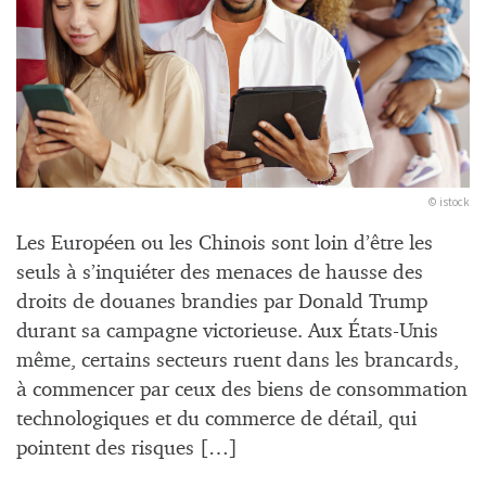
© istock
Les Européen ou les Chinois sont loin d’être les
seuls à s’inquiéter des menaces de hausse des
droits de douanes brandies par Donald Trump
durant sa campagne victorieuse. Aux États-Unis
même, certains secteurs ruent dans les brancards,
à commencer par ceux des biens de consommation
technologiques et du commerce de détail, qui
pointent des risques […]