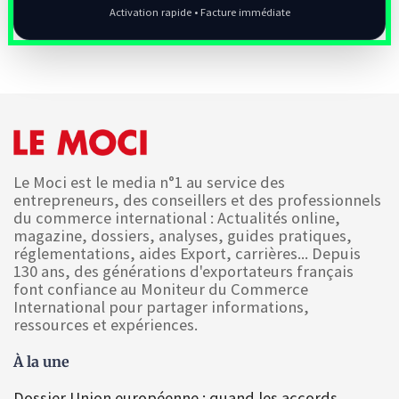
Activation rapide • Facture immédiate
Le Moci est le media n°1 au service des
entrepreneurs, des conseillers et des professionnels
du commerce international : Actualités online,
magazine, dossiers, analyses, guides pratiques,
réglementations, aides Export, carrières... Depuis
130 ans, des générations d'exportateurs français
font confiance au Moniteur du Commerce
International pour partager informations,
ressources et expériences.
À la une
Dossier Union européenne : quand les accords