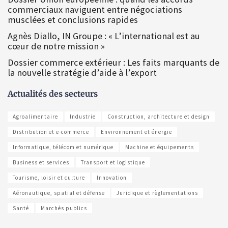
commerciaux naviguent entre négociations
musclées et conclusions rapides
Agnès Diallo, IN Groupe : « L’international est au
cœur de notre mission »
Dossier commerce extérieur : Les faits marquants de
la nouvelle stratégie d’aide à l’export
Actualités des secteurs
Agroalimentaire
Industrie
Construction, architecture et design
Distribution et e-commerce
Environnement et énergie
Informatique, télécom et numérique
Machine et équipements
Business et services
Transport et logistique
Tourisme, loisir et culture
Innovation
Aéronautique, spatial et défense
Juridique et règlementations
Santé
Marchés publics