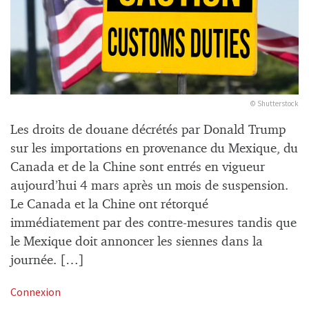
© Shutterstock
Les droits de douane décrétés par Donald Trump
sur les importations en provenance du Mexique, du
Canada et de la Chine sont entrés en vigueur
aujourd’hui 4 mars après un mois de suspension.
Le Canada et la Chine ont rétorqué
immédiatement par des contre-mesures tandis que
le Mexique doit annoncer les siennes dans la
journée. […]
Connexion