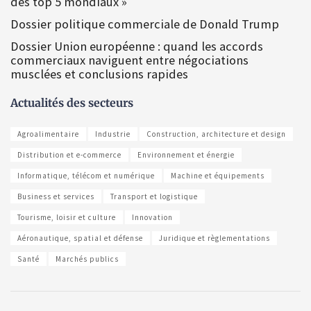
des top 5 mondiaux »
Dossier politique commerciale de Donald Trump
Dossier Union européenne : quand les accords
commerciaux naviguent entre négociations
musclées et conclusions rapides
Actualités des secteurs
Agroalimentaire
Industrie
Construction, architecture et design
Distribution et e-commerce
Environnement et énergie
Informatique, télécom et numérique
Machine et équipements
Business et services
Transport et logistique
Tourisme, loisir et culture
Innovation
Aéronautique, spatial et défense
Juridique et règlementations
Santé
Marchés publics