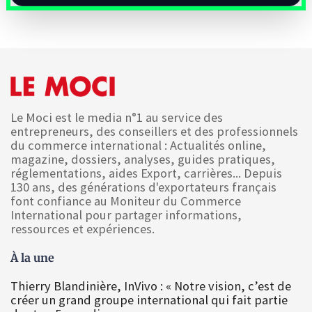
Le Moci est le media n°1 au service des
entrepreneurs, des conseillers et des professionnels
du commerce international : Actualités online,
magazine, dossiers, analyses, guides pratiques,
réglementations, aides Export, carrières... Depuis
130 ans, des générations d'exportateurs français
font confiance au Moniteur du Commerce
International pour partager informations,
ressources et expériences.
À la une
Thierry Blandinière, InVivo : « Notre vision, c’est de
créer un grand groupe international qui fait partie