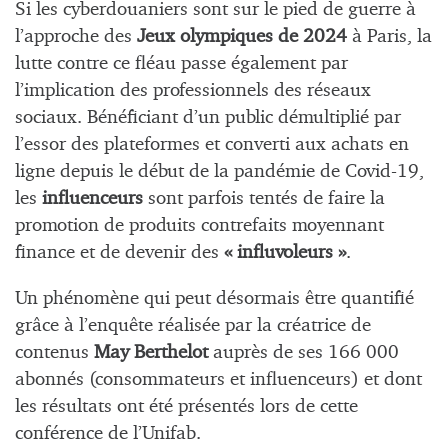
Si les cyberdouaniers sont sur le pied de guerre à
l’approche des
Jeux olympiques de 2024
à Paris, la
lutte contre ce fléau passe également par
l’implication des professionnels des réseaux
sociaux. Bénéficiant d’un public démultiplié par
l’essor des plateformes et converti aux achats en
ligne depuis le début de la pandémie de Covid-19,
les
influenceurs
sont parfois tentés de faire la
promotion de produits contrefaits moyennant
finance et de devenir des
« influvoleurs »
.
Un phénomène qui peut désormais être quantifié
grâce à l’enquête réalisée par la créatrice de
contenus
May Berthelot
auprès de ses 166 000
abonnés (consommateurs et influenceurs) et dont
les résultats ont été présentés lors de cette
conférence de l’Unifab.