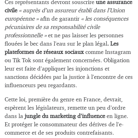
Ces représentants devront souscrire
une assurance
civile
« auprès d’un assureur établi dans l’Union
européenne »
afin de garantir
« les conséquences
pécuniaires de sa responsabilité civile
professionnelle »
et ne pas laisser les personnes
flouées le bec dans l’eau sur le plan légal
. Les
plateformes de réseaux sociaux
comme Instagram
ou Tik Tok sont également concernées. Obligation
leur est faite d’appliquer les injonctions et
sanctions décidées par la justice à l’encontre de ces
influenceurs peu regardants.
Cette loi, première du genre en France, devrait,
espèrent les législateurs, remette un peu d’ordre
dans la
jungle du marketing d’influence
en ligne.
Et protéger le consommateur des dérives de l’e-
commerce et de ses produits contrefaisants.