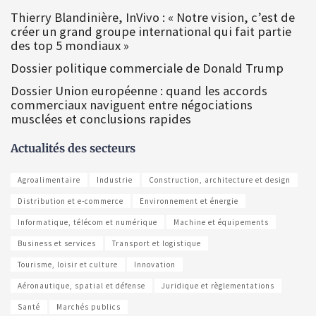
Thierry Blandinière, InVivo : « Notre vision, c’est de
créer un grand groupe international qui fait partie
des top 5 mondiaux »
Dossier politique commerciale de Donald Trump
Dossier Union européenne : quand les accords
commerciaux naviguent entre négociations
musclées et conclusions rapides
Actualités des secteurs
Agroalimentaire
Industrie
Construction, architecture et design
Distribution et e-commerce
Environnement et énergie
Informatique, télécom et numérique
Machine et équipements
Business et services
Transport et logistique
Tourisme, loisir et culture
Innovation
Aéronautique, spatial et défense
Juridique et règlementations
Santé
Marchés publics