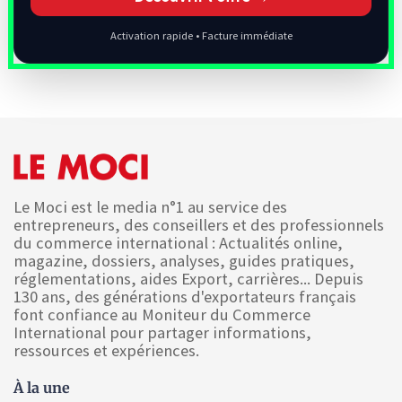
Activation rapide • Facture immédiate
Le Moci est le media n°1 au service des
entrepreneurs, des conseillers et des professionnels
du commerce international : Actualités online,
magazine, dossiers, analyses, guides pratiques,
réglementations, aides Export, carrières... Depuis
130 ans, des générations d'exportateurs français
font confiance au Moniteur du Commerce
International pour partager informations,
ressources et expériences.
À la une