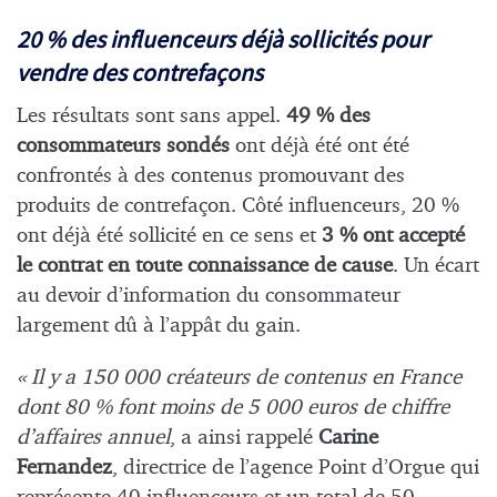
20 % des influenceurs déjà sollicités pour
vendre des contrefaçons
Les résultats sont sans appel.
49 % des
consommateurs sondés
ont déjà été ont été
confrontés à des contenus promouvant des
produits de contrefaçon. Côté influenceurs, 20 %
ont déjà été sollicité en ce sens et
3 % ont accepté
le contrat en toute connaissance de cause
. Un écart
au devoir d’information du consommateur
largement dû à l’appât du gain.
« Il y a 150 000 créateurs de contenus en France
dont 80 % font moins de 5 000 euros de chiffre
d’affaires annuel
, a ainsi rappelé
Carine
Fernandez
, directrice de l’agence Point d’Orgue qui