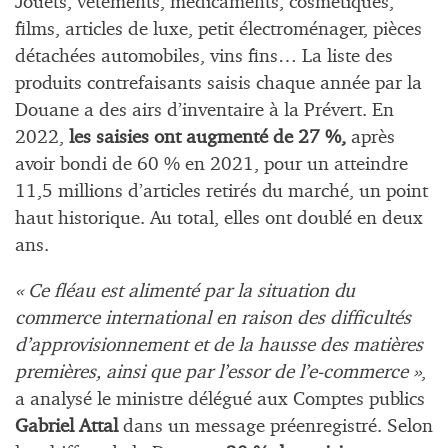
Jouets, vêtements, médicaments, cosmétiques,
films, articles de luxe, petit électroménager, pièces
détachées automobiles, vins fins… La liste des
produits contrefaisants saisis chaque année par la
Douane a des airs d’inventaire à la Prévert. En
2022,
les saisies ont augmenté de 27 %,
après
avoir bondi de 60 % en 2021, pour un atteindre
11,5 millions d’articles retirés du marché, un point
haut historique. Au total, elles ont doublé en deux
ans.
« Ce fléau est alimenté par la situation du
commerce international en raison des difficultés
d’approvisionnement et de la hausse des matières
premières, ainsi que par l’essor de l’e-commerce »
,
a analysé le ministre délégué aux Comptes publics
Gabriel Attal
dans un message préenregistré. Selon