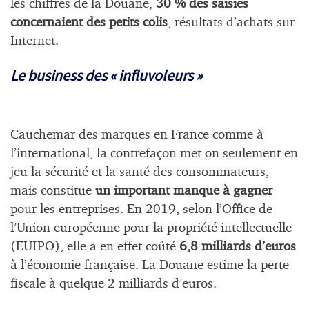
les chiffres de la Douane,
30 % des saisies
concernaient des petits colis
, résultats d’achats sur
Internet.
Le business des « influvoleurs »
Cauchemar des marques en France comme à
l’international, la contrefaçon met on seulement en
jeu la sécurité et la santé des consommateurs,
mais constitue
un important manque à gagner
pour les entreprises. En 2019, selon l’Office de
l’Union européenne pour la propriété intellectuelle
(EUIPO), elle a en effet coûté
6,8 milliards d’euros
à l’économie française. La Douane estime la perte
fiscale à quelque 2 milliards d’euros.