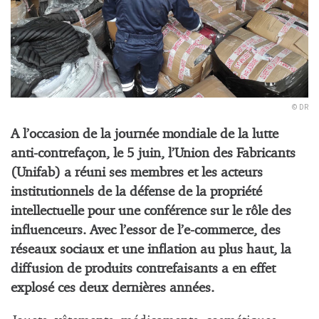
© DR
A l’occasion de la journée mondiale de la lutte
anti-contrefaçon, le 5 juin, l’Union des Fabricants
(Unifab) a réuni ses membres et les acteurs
institutionnels de la défense de la propriété
intellectuelle pour une conférence sur le rôle des
influenceurs. Avec l’essor de l’e-commerce, des
réseaux sociaux et une inflation au plus haut, la
diffusion de produits contrefaisants a en effet
explosé ces deux dernières années.