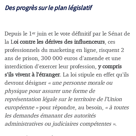
Des progrès sur le plan législatif
Depuis le 1
juin et le vote définitif par le Sénat de
er
la L
oi contre les dérives des influenceurs
, ces
professionnels du marketing en ligne, risquent 2
ans de prison, 300 000 euros d’amende et une
interdiction d’exercer leur profession,
y compris
s’ils vivent à l’étranger
. La loi stipule en effet qu’ils
devront désigner
« une personne morale ou
physique pour assurer une forme de
représentation légale sur le territoire de l’Union
européenne »
pour répondre, au besoin,
« à toutes
les demandes émanant des autorités
administratives ou judiciaires compétentes »
.