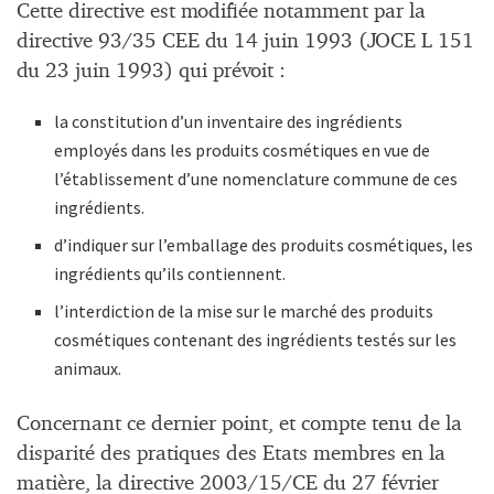
Cette directive est modifiée notamment par la
directive 93/35 CEE du 14 juin 1993 (JOCE L 151
du 23 juin 1993) qui prévoit :
la constitution d’un inventaire des ingrédients
employés dans les produits cosmétiques en vue de
l’établissement d’une nomenclature commune de ces
ingrédients.
d’indiquer sur l’emballage des produits cosmétiques, les
ingrédients qu’ils contiennent.
l’interdiction de la mise sur le marché des produits
cosmétiques contenant des ingrédients testés sur les
animaux.
Concernant ce dernier point, et compte tenu de la
disparité des pratiques des Etats membres en la
matière, la directive 2003/15/CE du 27 février