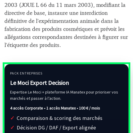
2003 (JOUE L 66 du 11 mars 2003), modifiant la
directive de base, instaure une interdiction
définitive de l’expérimentation animale dans la
fabrication des produits cosmétiques et prévoit les
allégations correspondantes destinées à figurer sur
l’étiquette des produits.
PACK ENTREPRISES
Le Moci Export Decision
Expertise Le Moci + plateforme IA Manatex pour prioriser vos
marchés et passer à l’action.
4 accès Corporate • 1 accès Manatex •
100 € / mois
Comparaison & scoring des marchés
Décision DG / DAF / Export alignée