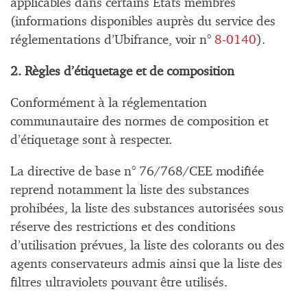
applicables dans certains Etats membres
(informations disponibles auprès du service des
réglementations d’Ubifrance, voir n°
8-0140
).
2. Règles d’étiquetage et de composition
Conformément à la réglementation
communautaire des normes de composition et
d’étiquetage sont à respecter.
La directive de base n° 76/768/CEE modifiée
reprend notamment la liste des substances
prohibées, la liste des substances autorisées sous
réserve des restrictions et des conditions
d’utilisation prévues, la liste des colorants ou des
agents conservateurs admis ainsi que la liste des
filtres ultraviolets pouvant être utilisés.