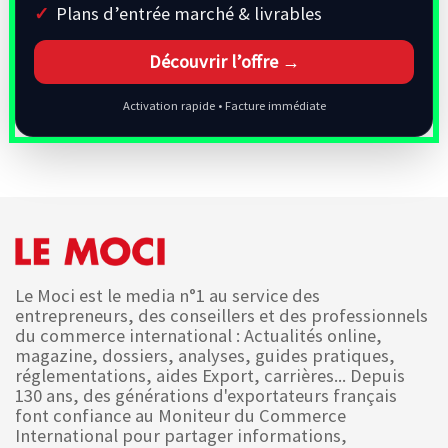
Plans d’entrée marché & livrables
Découvrir l’offre →
Activation rapide • Facture immédiate
Le Moci est le media n°1 au service des
entrepreneurs, des conseillers et des professionnels
du commerce international : Actualités online,
magazine, dossiers, analyses, guides pratiques,
réglementations, aides Export, carrières... Depuis
130 ans, des générations d'exportateurs français
font confiance au Moniteur du Commerce
International pour partager informations,