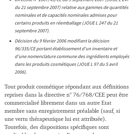
du 21 septembre 2007) relative aux gammes de quantités
nominales et de capacités nominales admises pour
certains produits en réemballage (JOUE L 247 du 21
septembre 2007).
Décision du 9 février 2006 modifiant la décision
96/335/CE portant établissement d’un inventaire et
d’une nomenclature commune des ingrédients employés
dans les produits cosmétiques (JOUE L 97 du 5 avril
2006).
Tout produit cosmétique répondant aux définitions
reprises dans la directive n° 76/768/CEE peut être
commercialisé librement dans un autre Etat
membre sans enregistrement préalable (sauf, si
une vertu thérapeutique lui est attribuée).
Toutefois, des dispositions spécifiques sont