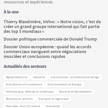
ressources et expériences.
À la une
Thierry Blandinière, InVivo : « Notre vision, c’est de
créer un grand groupe international qui fait partie
des top 5 mondiaux »
Dossier politique commerciale de Donald Trump
Dossier Union européenne : quand les accords
commerciaux naviguent entre négociations
musclées et conclusions rapides
Actualités des secteurs
Agroalimentaire
Industrie
Construction, architecture et design
Distribution et e-commerce
Environnement et énergie
Informatique, télécom et numérique
Machine et équipements
Business et services
Transport et logistique
Tourisme, loisir et culture
Innovation