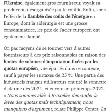
l’
Ukraine
, également gros fournisseur, voyait sa
production désorganisée par le conflit. Enfin, sous
l’effet de la
flambée des coûts de l’énergie
en
Europe, dont la sidérurgie est une grosse
consommatrice, les prix de l’acier européen ont
également flambé.
Or, pas moyens de se tourner vers d’autres
fournisseurs à des prix raisonnables en raison des
limites de volumes d’importation fixées par les
quotas européen
, vite épuisés dans ce contexte,
sauf à payer les surtaxes de 25 %. Une partie des
industriels français utilisateurs ont tiré la sonnette
d’alarme dès 2021, et encore au printemps 2022.
«
Nous sommes allés à Bruxelles demander la
levée des quotas mais techniquement, nous
manquions d’argument
, relate Philippe Contet.
La