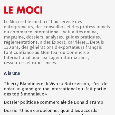
Le Moci est le media n°1 au service des
entrepreneurs, des conseillers et des professionnels
du commerce international : Actualités online,
magazine, dossiers, analyses, guides pratiques,
réglementations, aides Export, carrières... Depuis
130 ans, des générations d'exportateurs français
font confiance au Moniteur du Commerce
International pour partager informations,
ressources et expériences.
À la une
Thierry Blandinière, InVivo : « Notre vision, c’est de
créer un grand groupe international qui fait partie
des top 5 mondiaux »
Dossier politique commerciale de Donald Trump
Dossier Union européenne : quand les accords