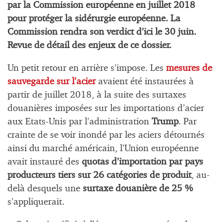
par la Commission européenne en juillet 2018
pour protéger la sidérurgie européenne. La
Commission rendra son verdict d’ici le 30 juin.
Revue de détail des enjeux de ce dossier.
Un petit retour en arrière s’impose. Les
mesures de
sauvegarde sur l’acier
avaient été instaurées à
partir de juillet 2018, à la suite des surtaxes
douanières imposées sur les importations d’acier
aux Etats-Unis par l’administration
Trump
. Par
crainte de se voir inondé par les aciers détournés
ainsi du marché américain, l’Union européenne
avait instauré des
quotas d’importation par pays
producteurs tiers sur 26 catégories de produit
, au-
delà desquels une
surtaxe douanière de 25 %
s’appliquerait.