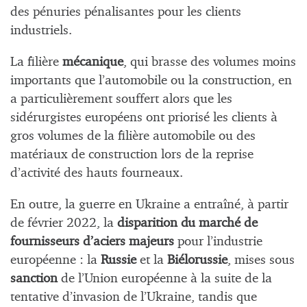
des pénuries pénalisantes pour les clients
industriels.
La filière
mécanique
, qui brasse des volumes moins
importants que l’automobile ou la construction, en
a particulièrement souffert alors que les
sidérurgistes européens ont priorisé les clients à
gros volumes de la filière automobile ou des
matériaux de construction lors de la reprise
d’activité des hauts fourneaux.
En outre, la guerre en Ukraine a entraîné, à partir
de février 2022, la
disparition du marché de
fournisseurs d’aciers majeurs
pour l’industrie
européenne : la
Russie
et la
Biélorussie
, mises sous
sanction
de l’Union européenne à la suite de la
tentative d’invasion de l’Ukraine, tandis que