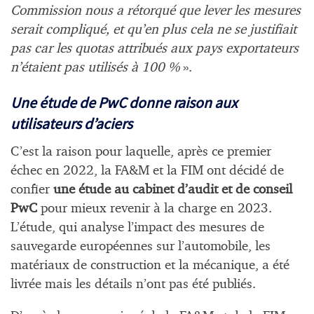
Commission nous a rétorqué que lever les mesures
serait compliqué, et qu’en plus cela ne se justifiait
pas car les quotas attribués aux pays exportateurs
n’étaient pas utilisés à 100 %
».
Une étude de PwC donne raison aux
utilisateurs d’aciers
C’est la raison pour laquelle, après ce premier
échec en 2022, la FA&M et la FIM ont décidé de
confier
une étude au cabinet d’audit et de conseil
PwC
pour mieux revenir à la charge en 2023.
L’étude, qui analyse l’impact des mesures de
sauvegarde européennes sur l’automobile, les
matériaux de construction et la mécanique, a été
livrée mais les détails n’ont pas été publiés.