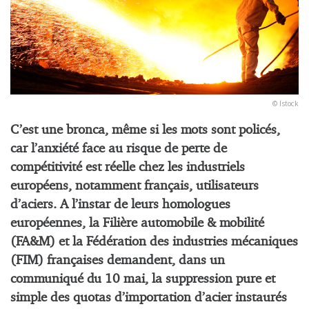
© Istock
C’est une bronca, même si les mots sont policés,
car l’anxiété face au risque de perte de
compétitivité est réelle chez les industriels
européens, notamment français, utilisateurs
d’aciers. A l’instar de leurs homologues
européennes, la Filière automobile & mobilité
(FA&M) et la Fédération des industries mécaniques
(FIM) françaises demandent, dans un
communiqué du 10 mai, la suppression pure et
simple des quotas d’importation d’acier instaurés