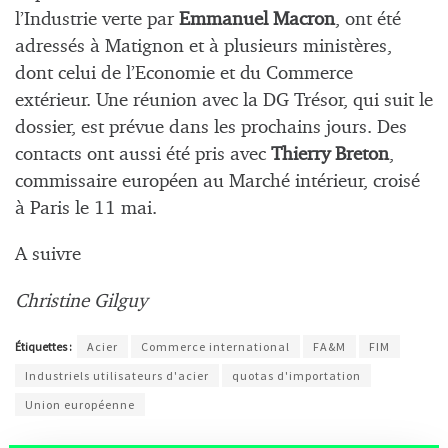
l’Industrie verte par
Emmanuel Macron
, ont été
adressés à Matignon et à plusieurs ministères,
dont celui de l’Economie et du Commerce
extérieur. Une réunion avec la DG Trésor, qui suit le
dossier, est prévue dans les prochains jours. Des
contacts ont aussi été pris avec
Thierry Breton
,
commissaire européen au Marché intérieur, croisé
à Paris le 11 mai.
A suivre
Christine Gilguy
Étiquettes :
Acier
Commerce international
FA&M
FIM
Industriels utilisateurs d'acier
quotas d'importation
Union européenne