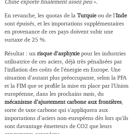
Chine exporte finalement assez peu
».
En revanche, les quotas de la
Turquie
ou de l’
Inde
sont épuisés, et les importations supplémentaires
en provenance de ces pays doivent subir une
surtaxe de 25 %.
Résultat : un
risque d’asphyxie
pour les industries
utilisatrice de ces aciers, déjà très pénalisées par
l’inflation des coûts de l’énergie en Europe. Une
situation d’autant plus préoccupante, selon la PFA
et la FIM que se profile la mise en place par l’Union
européenne, dans les prochains mois, du
mécanisme d’ajustement carbone aux frontières
,
sorte de taxe carbone qui s’appliquera aux
importations d’aciers non-européens dès lors qu’ils
sont davantage émetteurs de CO2 que leurs