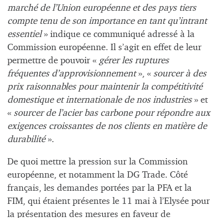
marché de l’Union européenne et des pays tiers
compte tenu de son importance en tant qu’intrant
essentiel
» indique ce communiqué adressé à la
Commission européenne. Il s’agit en effet de leur
permettre de pouvoir «
gérer les ruptures
fréquentes d’approvisionnement
», «
sourcer à des
prix raisonnables pour maintenir la compétitivité
domestique et internationale de nos industries
» et
«
sourcer de l’acier bas carbone pour répondre aux
exigences croissantes de nos clients en matière de
durabilité
».
De quoi mettre la pression sur la Commission
européenne, et notamment la DG Trade. Côté
français, les demandes portées par la PFA et la
FIM, qui étaient présentes le 11 mai à l’Elysée pour
la présentation des mesures en faveur de