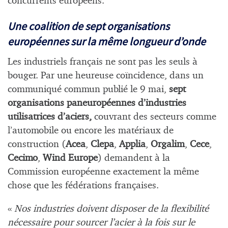
concurrents européens.
Une coalition de sept organisations
européennes sur la même longueur d’onde
Les industriels français ne sont pas les seuls à
bouger. Par une heureuse coïncidence, dans un
communiqué commun publié le 9 mai,
sept
organisations paneuropéennes d’industries
utilisatrices d’aciers,
couvrant des secteurs comme
l’automobile ou encore les matériaux de
construction (
Acea
,
Clepa
,
Applia
,
Orgalim
,
Cece
,
Cecimo
,
Wind Europe
) demandent à la
Commission européenne exactement la même
chose que les fédérations françaises.
«
Nos industries doivent disposer de la flexibilité
nécessaire pour sourcer l’acier à la fois sur le