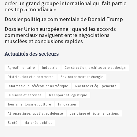
créer un grand groupe international qui fait partie
des top 5 mondiaux »
Dossier politique commerciale de Donald Trump
Dossier Union européenne : quand les accords
commerciaux naviguent entre négociations
musclées et conclusions rapides
Actualités des secteurs
Agroalimentaire
Industrie
Construction, architecture et design
Distribution et e-commerce
Environnement et énergie
Informatique, télécom et numérique
Machine et équipements
Business et services
Transport et logistique
Tourisme, loisir et culture
Innovation
Aéronautique, spatial et défense
Juridique et règlementations
Santé
Marchés publics