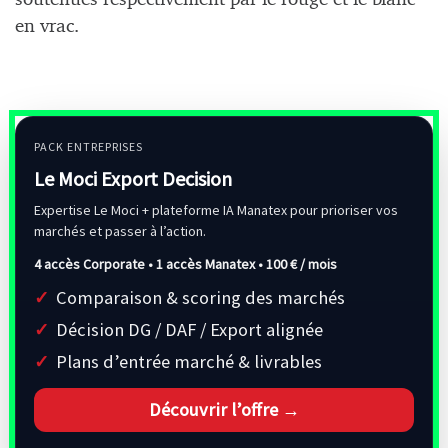
en vrac.
PACK ENTREPRISES
Le Moci Export Decision
Expertise Le Moci + plateforme IA Manatex pour prioriser vos
marchés et passer à l’action.
4 accès Corporate • 1 accès Manatex •
100 € / mois
Comparaison & scoring des marchés
Décision DG / DAF / Export alignée
Plans d’entrée marché & livrables
Découvrir l’offre →