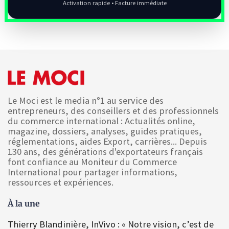
Activation rapide • Facture immédiate
Le Moci est le media n°1 au service des
entrepreneurs, des conseillers et des professionnels
du commerce international : Actualités online,
magazine, dossiers, analyses, guides pratiques,
réglementations, aides Export, carrières... Depuis
130 ans, des générations d'exportateurs français
font confiance au Moniteur du Commerce
International pour partager informations,
ressources et expériences.
À la une
Thierry Blandinière, InVivo : « Notre vision, c’est de