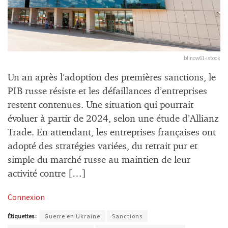
blinow61-istock
Un an après l’adoption des premières sanctions, le
PIB russe résiste et les défaillances d’entreprises
restent contenues. Une situation qui pourrait
évoluer à partir de 2024, selon une étude d’Allianz
Trade. En attendant, les entreprises françaises ont
adopté des stratégies variées, du retrait pur et
simple du marché russe au maintien de leur
activité contre […]
Connexion
Étiquettes :
Guerre en Ukraine
Sanctions