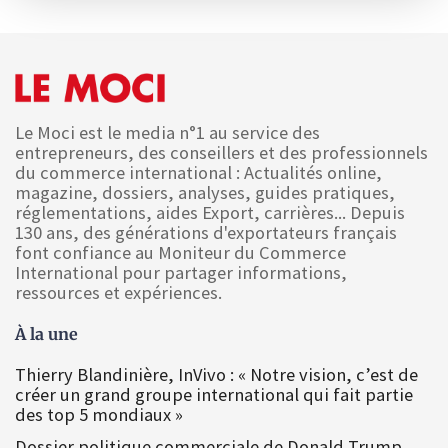
Le Moci est le media n°1 au service des
entrepreneurs, des conseillers et des professionnels
du commerce international : Actualités online,
magazine, dossiers, analyses, guides pratiques,
réglementations, aides Export, carrières... Depuis
130 ans, des générations d'exportateurs français
font confiance au Moniteur du Commerce
International pour partager informations,
ressources et expériences.
À la une
Thierry Blandinière, InVivo : « Notre vision, c’est de
créer un grand groupe international qui fait partie
des top 5 mondiaux »
Dossier politique commerciale de Donald Trump