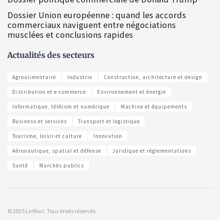
Dossier Union européenne : quand les accords
commerciaux naviguent entre négociations
musclées et conclusions rapides
Actualités des secteurs
Agroalimentaire
Industrie
Construction, architecture et design
Distribution et e-commerce
Environnement et énergie
Informatique, télécom et numérique
Machine et équipements
Business et services
Transport et logistique
Tourisme, loisir et culture
Innovation
Aéronautique, spatial et défense
Juridique et règlementations
Santé
Marchés publics
© 2025 Le Moci. Tous droits réservés.