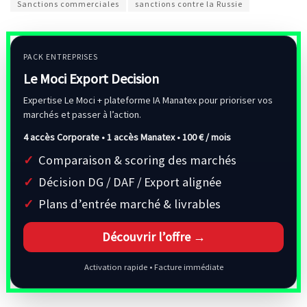
Sanctions commerciales
sanctions contre la Russie
PACK ENTREPRISES
Le Moci Export Decision
Expertise Le Moci + plateforme IA Manatex pour prioriser vos
marchés et passer à l’action.
4 accès Corporate • 1 accès Manatex •
100 € / mois
Comparaison & scoring des marchés
Décision DG / DAF / Export alignée
Plans d’entrée marché & livrables
Découvrir l’offre →
Activation rapide • Facture immédiate