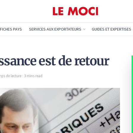
FICHES PAYS
SERVICES AUX EXPORTATEURS
GUIDES ET EXPERTISES
ssance est de retour
ps de lecture : 3 mins read