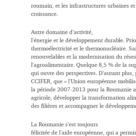
roumain, et les infrastructures urbaines et
croissance.
Autre domaine d’activité,
l’énergie et le développement durable. Prior
thermoélectricité et le thermonucléaire. Sa
renouvelables et la modernisation du résea
l’agroalimentaire. Quelque 8,5 % de la supe
qui ouvre des perspectives. D’autant plus, 
CCIFER, que « l’Union européenne mobilise
la période 2007-2013 pour la Roumanie af
agricole, développer la transformation alim
des filières et accompagner le développem
La Roumanie s’est toujours
félicitée de l’aide européenne, qui a perm