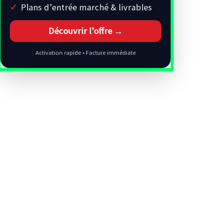
Plans d’entrée marché & livrables
Découvrir l’offre →
Activation rapide • Facture immédiate