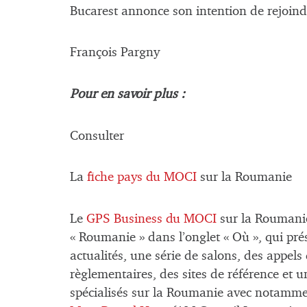
Bucarest annonce son intention de rejoind
François Pargny
Pour en savoir plus :
Consulter
La
fiche pays du MOCI
sur la Roumanie
Le
GPS Business du MOCI
sur la Roumanie
« Roumanie » dans l’onglet « Où », qui pré
actualités, une série de salons, des appels 
règlementaires, des sites de référence et
spécialisés sur la Roumanie avec notamm