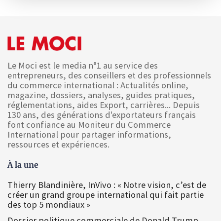
Le Moci est le media n°1 au service des
entrepreneurs, des conseillers et des professionnels
du commerce international : Actualités online,
magazine, dossiers, analyses, guides pratiques,
réglementations, aides Export, carrières... Depuis
130 ans, des générations d'exportateurs français
font confiance au Moniteur du Commerce
International pour partager informations,
ressources et expériences.
À la une
Thierry Blandinière, InVivo : « Notre vision, c’est de
créer un grand groupe international qui fait partie
des top 5 mondiaux »
Dossier politique commerciale de Donald Trump