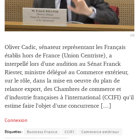
DR
Oliver Cadic, sénateur représentant les Français
établis hors de France (Union Centriste), a
interpellé lors d'une audition au Sénat Franck
Riester, ministre délégué au Commerce extérieur,
sur le rôle, dans la mise en oeuvre du plan de
relance export, des Chambres de commerce et
d’industrie françaises à l’international (CCIFI) qu’il
estime faire l’objet d’une concurrence […]
Connexion
Étiquettes :
Business France
CCIFI
Commerce extérieur