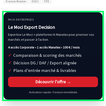
Franck Riester
OSCI
TFE
PACK ENTREPRISES
Le Moci Export Decision
Expertise Le Moci + plateforme IA Manatex pour prioriser vos
marchés et passer à l’action.
4 accès Corporate • 1 accès Manatex •
100 € / mois
Comparaison & scoring des marchés
Décision DG / DAF / Export alignée
Plans d’entrée marché & livrables
Découvrir l’offre →
Activation rapide • Facture immédiate