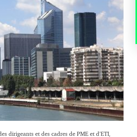
es dirigeants et des cadres de PME et d’ETI,