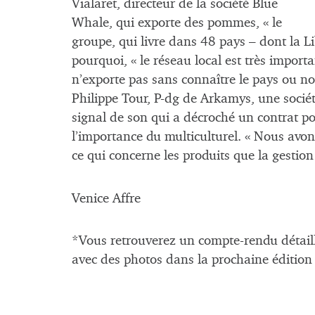
Vialaret, directeur de la société Blue
Whale, qui exporte des pommes, « le
groupe, qui livre dans 48 pays – dont la Lib
pourquoi, « le réseau local est très importa
n’exporte pas sans connaître le pays ou notr
Philippe Tour, P-dg de Arkamys, une socié
signal de son qui a décroché un contrat po
l’importance du multiculturel. « Nous avo
ce qui concerne les produits que la gestion
Venice Affre
*Vous retrouverez un compte-rendu détaillé
avec des photos dans la prochaine édition 