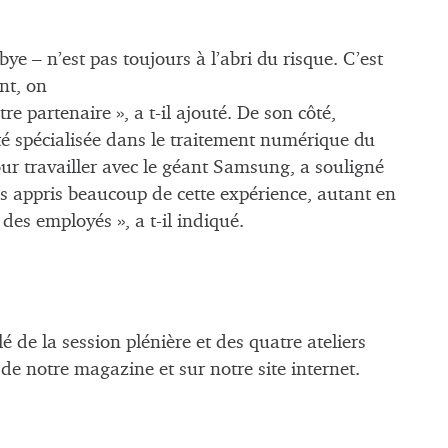
ye – n’est pas toujours à l’abri du risque. C’est
nt, on
e partenaire », a t-il ajouté. De son côté,
té spécialisée dans le traitement numérique du
ur travailler avec le géant Samsung, a souligné
ns appris beaucoup de cette expérience, autant en
 des employés », a t-il indiqué.
 de la session plénière et des quatre ateliers
de notre magazine et sur notre site internet.