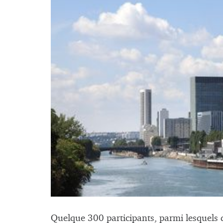
Quelque 300 participants, parmi lesquels d