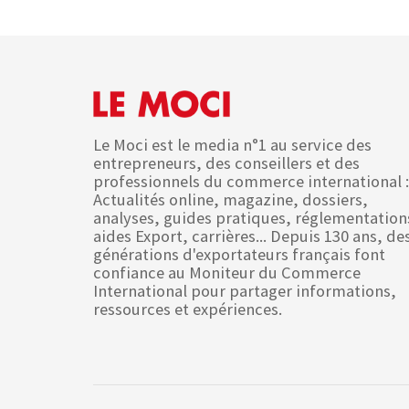
Le Moci est le media n°1 au service des
entrepreneurs, des conseillers et des
professionnels du commerce international :
Actualités online, magazine, dossiers,
analyses, guides pratiques, réglementation
aides Export, carrières... Depuis 130 ans, de
générations d'exportateurs français font
confiance au Moniteur du Commerce
International pour partager informations,
ressources et expériences.