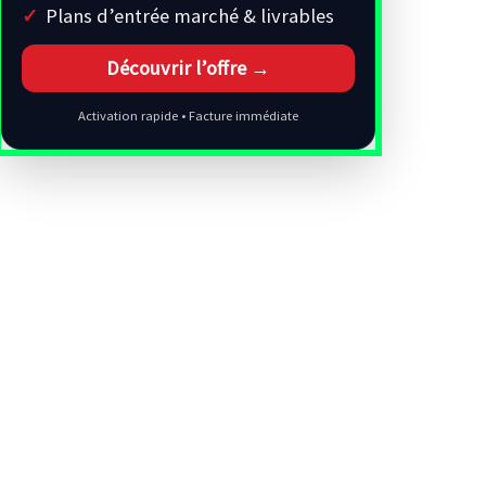
Plans d’entrée marché & livrables
Découvrir l’offre →
Activation rapide • Facture immédiate