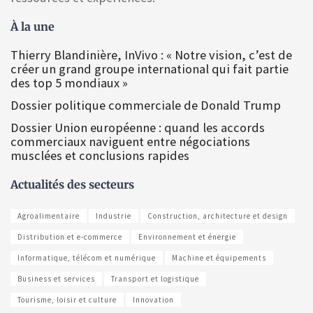
À la une
Thierry Blandinière, InVivo : « Notre vision, c’est de
créer un grand groupe international qui fait partie
des top 5 mondiaux »
Dossier politique commerciale de Donald Trump
Dossier Union européenne : quand les accords
commerciaux naviguent entre négociations
musclées et conclusions rapides
Actualités des secteurs
Agroalimentaire
Industrie
Construction, architecture et design
Distribution et e-commerce
Environnement et énergie
Informatique, télécom et numérique
Machine et équipements
Business et services
Transport et logistique
Tourisme, loisir et culture
Innovation