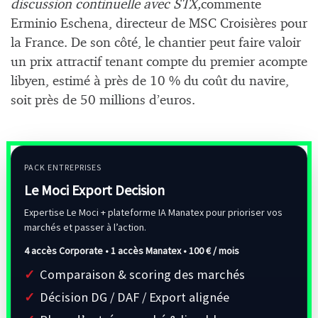
discussion continuelle avec STX,
commente
Erminio Eschena, directeur de MSC Croisières pour
la France. De son côté, le chantier peut faire valoir
un prix attractif tenant compte du premier acompte
libyen, estimé à près de 10 % du coût du navire,
soit près de 50 millions d’euros.
PACK ENTREPRISES
Le Moci Export Decision
Expertise Le Moci + plateforme IA Manatex pour prioriser vos
marchés et passer à l’action.
4 accès Corporate • 1 accès Manatex •
100 € / mois
Comparaison & scoring des marchés
Décision DG / DAF / Export alignée