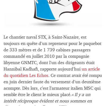
Le chantier naval STX, à Saint-Nazaire, est
toujours en quête d’un repreneur pour le paquebot
de 333 mètres et de 1 739 cabines passagers
commandé en juillet 2010 par la compagnie
libyenne GNMTC, dont l’un des dirigeants était
Hannibal Kadhafi, rapporte aujourd’hui
un article
du quotidien Les Echos
. Ce contrat avait été rompu
en juin dernier faute du versement d’un deuxième
acompte. Dès lors, c’est l’armateur italien MSC qui
semble être le client le mieux placé.
« Il y a un
intérêt réciproque évident et nous sommes en