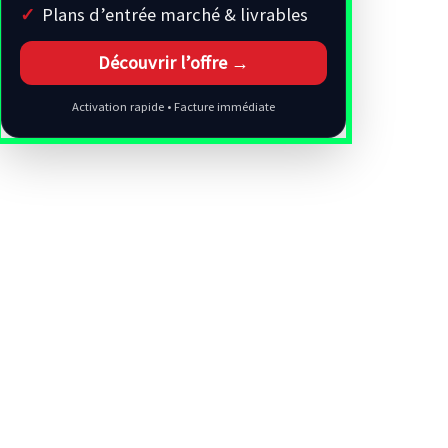
Plans d’entrée marché & livrables
Découvrir l’offre →
Activation rapide • Facture immédiate