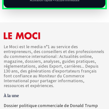
Activation rapide • Facture immédiate
Le Moci est le media n°1 au service des
entrepreneurs, des conseillers et des professionnels
du commerce international : Actualités online,
magazine, dossiers, analyses, guides pratiques,
réglementations, aides Export, carrières... Depuis
130 ans, des générations d'exportateurs français
font confiance au Moniteur du Commerce
International pour partager informations,
ressources et expériences.
À la une
Dossier politique commerciale de Donald Trump