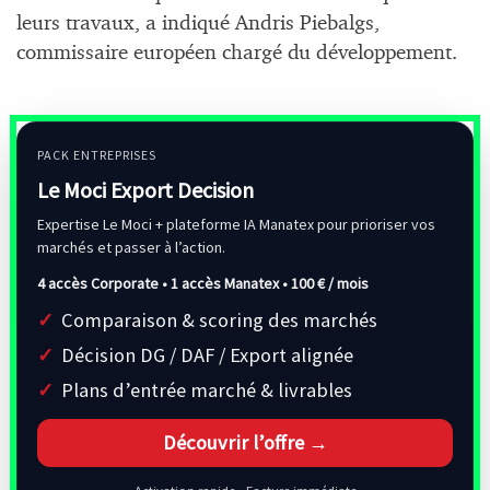
leurs travaux, a indiqué Andris Piebalgs,
commissaire européen chargé du développement.
PACK ENTREPRISES
Le Moci Export Decision
Expertise Le Moci + plateforme IA Manatex pour prioriser vos
marchés et passer à l’action.
4 accès Corporate • 1 accès Manatex •
100 € / mois
Comparaison & scoring des marchés
Décision DG / DAF / Export alignée
Plans d’entrée marché & livrables
Découvrir l’offre →