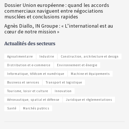
Dossier Union européenne : quand les accords
commerciaux naviguent entre négociations
musclées et conclusions rapides
Agnès Diallo, IN Groupe : « L’international est au
cœur de notre mission »
Actualités des secteurs
Agroalimentaire
Industrie
Construction, architecture et design
Distribution et e-commerce
Environnement et énergie
Informatique, télécom et numérique
Machine et équipements
Business et services
Transport et logistique
Tourisme, loisir et culture
Innovation
Aéronautique, spatial et défense
Juridique et règlementations
Santé
Marchés publics