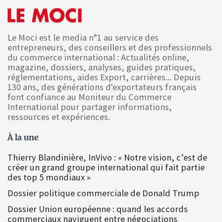
Le Moci est le media n°1 au service des
entrepreneurs, des conseillers et des professionnels
du commerce international : Actualités online,
magazine, dossiers, analyses, guides pratiques,
réglementations, aides Export, carrières... Depuis
130 ans, des générations d'exportateurs français
font confiance au Moniteur du Commerce
International pour partager informations,
ressources et expériences.
À la une
Thierry Blandinière, InVivo : « Notre vision, c’est de
créer un grand groupe international qui fait partie
des top 5 mondiaux »
Dossier politique commerciale de Donald Trump
Dossier Union européenne : quand les accords
commerciaux naviguent entre négociations