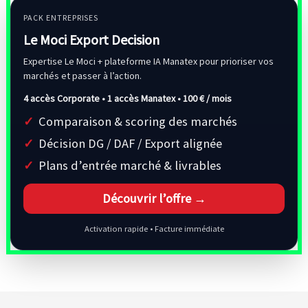
PACK ENTREPRISES
Le Moci Export Decision
Expertise Le Moci + plateforme IA Manatex pour prioriser vos
marchés et passer à l’action.
4 accès Corporate • 1 accès Manatex •
100 € / mois
Comparaison & scoring des marchés
Décision DG / DAF / Export alignée
Plans d’entrée marché & livrables
Découvrir l’offre →
Activation rapide • Facture immédiate