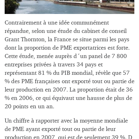
Contrairement à une idée communément
répandue, selon une étude du cabinet de conseil
Grant Thornton, la France se situe parmi les pays
dont la proportion de PME exportatrices est forte.
Cette étude, menée auprès d´un panel de 7 800
entreprises privées à travers 34 pays et
représentant 81 % du PIB mondial, révèle que 57
% des PME françaises ont exporté tout ou partie de
leur production en 2007. La proportion était de 36
% en 2006, ce qui équivaut une hausse de plus de
20 points en un an.
Un chiffre à rapporter avec la moyenne mondiale
de PME ayant exporté tout ou partie de leur
production en 2007, qui est de seulement 39 %. D