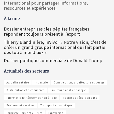
International pour partager informations,
ressources et expériences.
À la une
Dossier entreprises : les pépites françaises
répondent toujours présent à l’export
Thierry Blandinière, InVivo : « Notre vision, c’est de
créer un grand groupe international qui fait partie
des top 5 mondiaux »
Dossier politique commerciale de Donald Trump
Actualités des secteurs
Agroalimentaire
Industrie
Construction, architecture et design
Distribution et e-commerce
Environnement et énergie
Informatique, télécom et numérique
Machine et équipements
Business et services
Transport et logistique
Tourisme, loisir et culture
Innovation