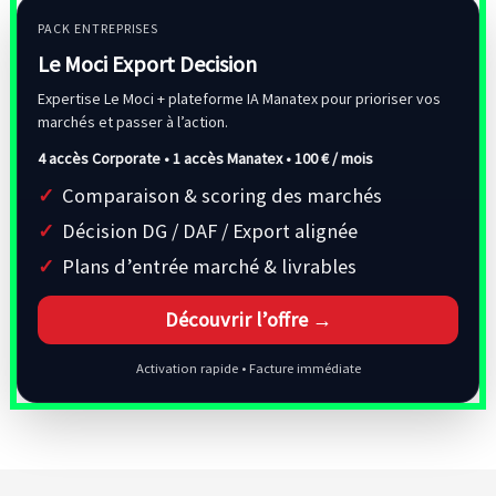
PACK ENTREPRISES
Le Moci Export Decision
Expertise Le Moci + plateforme IA Manatex pour prioriser vos
marchés et passer à l’action.
4 accès Corporate • 1 accès Manatex •
100 € / mois
Comparaison & scoring des marchés
Décision DG / DAF / Export alignée
Plans d’entrée marché & livrables
Découvrir l’offre →
Activation rapide • Facture immédiate