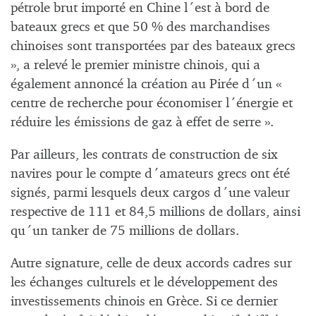
pétrole brut importé en Chine l´est à bord de
bateaux grecs et que 50 % des marchandises
chinoises sont transportées par des bateaux grecs
», a relevé le premier ministre chinois, qui a
également annoncé la création au Pirée d´un «
centre de recherche pour économiser l´énergie et
réduire les émissions de gaz à effet de serre ».
Par ailleurs, les contrats de construction de six
navires pour le compte d´amateurs grecs ont été
signés, parmi lesquels deux cargos d´une valeur
respective de 111 et 84,5 millions de dollars, ainsi
qu´un tanker de 75 millions de dollars.
Autre signature, celle de deux accords cadres sur
les échanges culturels et le développement des
investissements chinois en Grèce. Si ce dernier