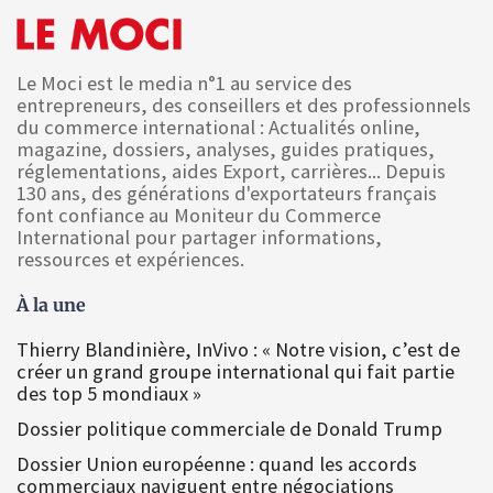
Le Moci est le media n°1 au service des
entrepreneurs, des conseillers et des professionnels
du commerce international : Actualités online,
magazine, dossiers, analyses, guides pratiques,
réglementations, aides Export, carrières... Depuis
130 ans, des générations d'exportateurs français
font confiance au Moniteur du Commerce
International pour partager informations,
ressources et expériences.
À la une
Thierry Blandinière, InVivo : « Notre vision, c’est de
créer un grand groupe international qui fait partie
des top 5 mondiaux »
Dossier politique commerciale de Donald Trump
Dossier Union européenne : quand les accords
commerciaux naviguent entre négociations