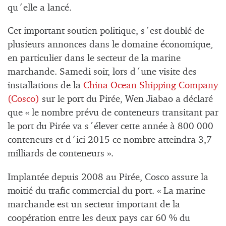
qu´elle a lancé.
Cet important soutien politique, s´est doublé de
plusieurs annonces dans le domaine économique,
en particulier dans le secteur de la marine
marchande. Samedi soir, lors d´une visite des
installations de la
China Ocean Shipping Company
(Cosco)
sur le port du Pirée, Wen Jiabao a déclaré
que « le nombre prévu de conteneurs transitant par
le port du Pirée va s´élever cette année à 800 000
conteneurs et d´ici 2015 ce nombre atteindra 3,7
milliards de conteneurs ».
Implantée depuis 2008 au Pirée, Cosco assure la
moitié du trafic commercial du port. « La marine
marchande est un secteur important de la
coopération entre les deux pays car 60 % du