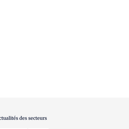
ctualités des secteurs