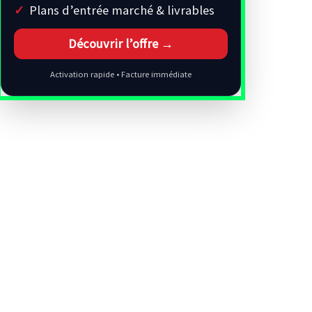
Plans d’entrée marché & livrables
Découvrir l’offre →
Activation rapide • Facture immédiate