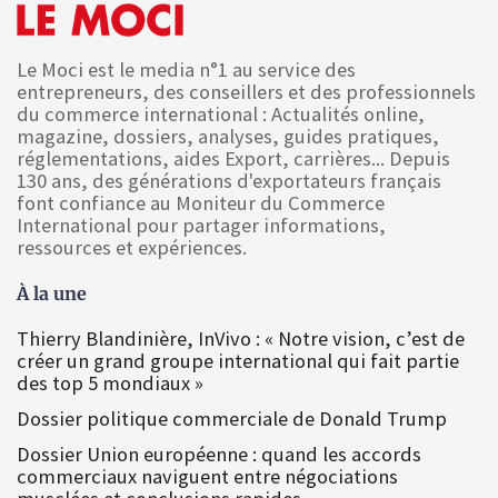
Le Moci est le media n°1 au service des
entrepreneurs, des conseillers et des professionnels
du commerce international : Actualités online,
magazine, dossiers, analyses, guides pratiques,
réglementations, aides Export, carrières... Depuis
130 ans, des générations d'exportateurs français
font confiance au Moniteur du Commerce
International pour partager informations,
ressources et expériences.
À la une
Thierry Blandinière, InVivo : « Notre vision, c’est de
créer un grand groupe international qui fait partie
des top 5 mondiaux »
Dossier politique commerciale de Donald Trump
Dossier Union européenne : quand les accords
commerciaux naviguent entre négociations