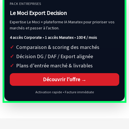
PACK ENTREPRISES
Le Moci Export Decision
Expertise Le Moci + plateforme IA Manatex pour prioriser vos
marchés et passer à l’action.
4 accès Corporate • 1 accès Manatex •
100 € / mois
Comparaison & scoring des marchés
Décision DG / DAF / Export alignée
Plans d’entrée marché & livrables
Découvrir l’offre →
Activation rapide • Facture immédiate