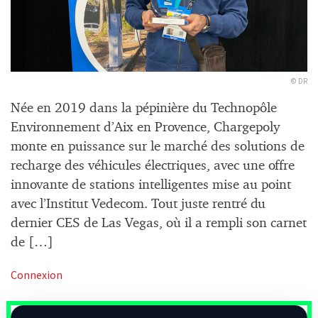
© DR
Née en 2019 dans la pépinière du Technopôle
Environnement d’Aix en Provence, Chargepoly
monte en puissance sur le marché des solutions de
recharge des véhicules électriques, avec une offre
innovante de stations intelligentes mise au point
avec l’Institut Vedecom. Tout juste rentré du
dernier CES de Las Vegas, où il a rempli son carnet
de […]
Connexion