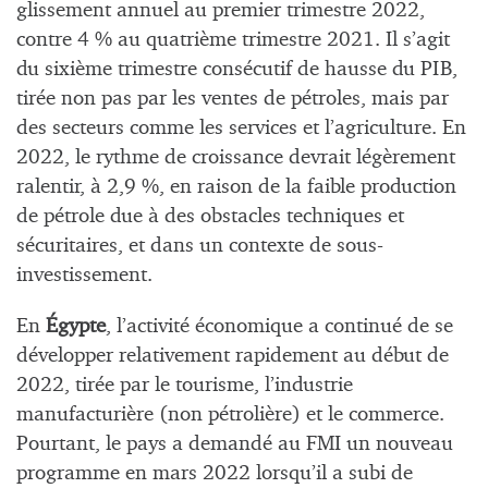
glissement annuel au premier trimestre 2022,
contre 4 % au quatrième trimestre 2021. Il s’agit
du sixième trimestre consécutif de hausse du PIB,
tirée non pas par les ventes de pétroles, mais par
des secteurs comme les services et l’agriculture. En
2022, le rythme de croissance devrait légèrement
ralentir, à 2,9 %, en raison de la faible production
de pétrole due à des obstacles techniques et
sécuritaires, et dans un contexte de sous-
investissement.
En
Égypte
, l’activité économique a continué de se
développer relativement rapidement au début de
2022, tirée par le tourisme, l’industrie
manufacturière (non pétrolière) et le commerce.
Pourtant, le pays a demandé au FMI un nouveau
programme en mars 2022 lorsqu’il a subi de