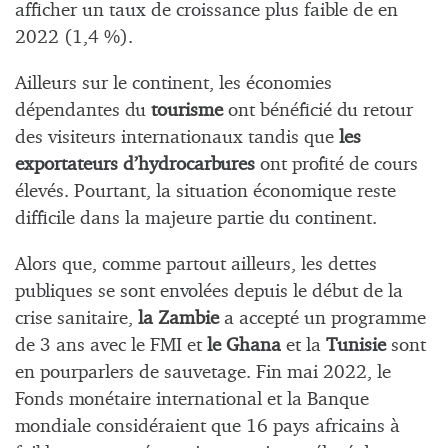
afficher un taux de croissance plus faible de en
2022 (1,4 %).
Ailleurs sur le continent, les économies
dépendantes du
tourisme
ont bénéficié du retour
des visiteurs internationaux tandis que
les
exportateurs d’hydrocarbures
ont profité de cours
élevés. Pourtant, la situation économique reste
difficile dans la majeure partie du continent.
Alors que, comme partout ailleurs, les dettes
publiques se sont envolées depuis le début de la
crise sanitaire,
la Zambie
a accepté un programme
de 3 ans avec le FMI et
le Ghana
et la
Tunisie
sont
en pourparlers de sauvetage. Fin mai 2022, le
Fonds monétaire international et la Banque
mondiale considéraient que 16 pays africains à