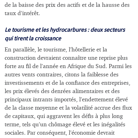
de la baisse des prix des actifs et de la hausse des
taux d’intérêt.
Le tourisme et les hydrocarbures : deux secteurs
qui tirent la croissance
En parallèle, le tourisme, l’hôtellerie et la
construction devraient connaître une reprise plus
forte au fil de l’année en Afrique du Sud. Parmi les
autres vents contraires, citons la faiblesse des
investissements et de la confiance des entreprises,
les prix élevés des denrées alimentaires et des
principaux intrants importés, l’endettement élevé
de la classe moyenne et la volatilité accrue des flux
de capitaux, qui aggravent les défis à plus long
terme, tels qu’un chômage élevé et les inégalités
sociales. Par conséquent, l’économie devrait