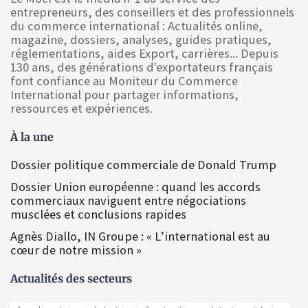
entrepreneurs, des conseillers et des professionnels
du commerce international : Actualités online,
magazine, dossiers, analyses, guides pratiques,
réglementations, aides Export, carrières... Depuis
130 ans, des générations d'exportateurs français
font confiance au Moniteur du Commerce
International pour partager informations,
ressources et expériences.
À la une
Dossier politique commerciale de Donald Trump
Dossier Union européenne : quand les accords
commerciaux naviguent entre négociations
musclées et conclusions rapides
Agnès Diallo, IN Groupe : « L’international est au
cœur de notre mission »
Actualités des secteurs