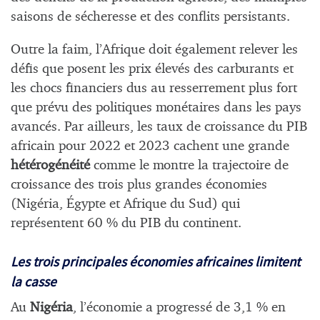
saisons de sécheresse et des conflits persistants.
Outre la faim, l’Afrique doit également relever les
défis que posent les prix élevés des carburants et
les chocs financiers dus au resserrement plus fort
que prévu des politiques monétaires dans les pays
avancés. Par ailleurs, les taux de croissance du PIB
africain pour 2022 et 2023 cachent une grande
hétérogénéité
comme le montre la trajectoire de
croissance des trois plus grandes économies
(Nigéria, Égypte et Afrique du Sud) qui
représentent 60 % du PIB du continent.
Les trois principales économies africaines limitent
la casse
Au
Nigéria
, l’économie a progressé de 3,1 % en