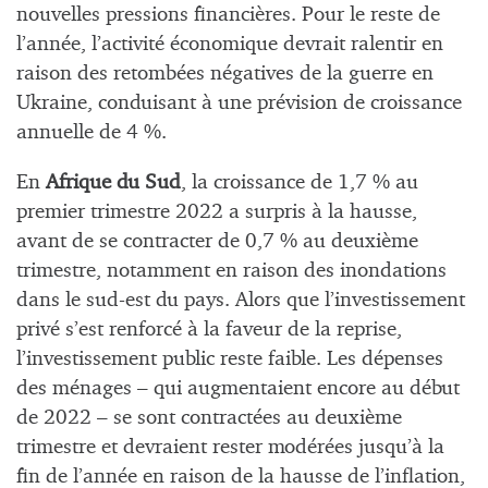
nouvelles pressions financières. Pour le reste de
l’année, l’activité économique devrait ralentir en
raison des retombées négatives de la guerre en
Ukraine, conduisant à une prévision de croissance
annuelle de 4 %.
En
Afrique du Sud
, la croissance de 1,7 % au
premier trimestre 2022 a surpris à la hausse,
avant de se contracter de 0,7 % au deuxième
trimestre, notamment en raison des inondations
dans le sud-est du pays. Alors que l’investissement
privé s’est renforcé à la faveur de la reprise,
l’investissement public reste faible. Les dépenses
des ménages – qui augmentaient encore au début
de 2022 – se sont contractées au deuxième
trimestre et devraient rester modérées jusqu’à la
fin de l’année en raison de la hausse de l’inflation,