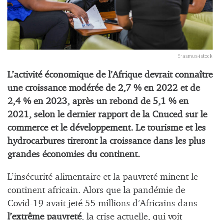
Erasmus-istock
L’activité économique de l’Afrique devrait connaître
une croissance modérée de 2,7 % en 2022 et de
2,4 % en 2023, après un rebond de 5,1 % en
2021, selon le dernier rapport de la Cnuced sur le
commerce et le développement. Le tourisme et les
hydrocarbures tireront la croissance dans les plus
grandes économies du continent.
L’insécurité alimentaire et la pauvreté minent le
continent africain. Alors que la pandémie de
Covid-19 avait jeté 55 millions d’Africains dans
l’extrême pauvreté
, la crise actuelle, qui voit