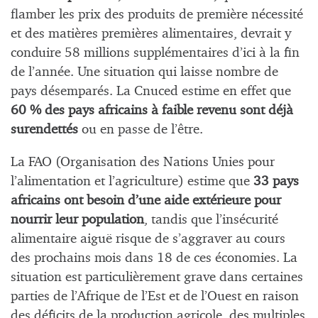
flamber les prix des produits de première nécessité
et des matières premières alimentaires, devrait y
conduire 58 millions supplémentaires d’ici à la fin
de l’année. Une situation qui laisse nombre de
pays désemparés. La Cnuced estime en effet que
60 % des pays africains à faible revenu sont déjà
surendettés
ou en passe de l’être.
La FAO (Organisation des Nations Unies pour
l’alimentation et l’agriculture) estime que
33 pays
africains ont besoin d’une aide extérieure pour
nourrir leur population
, tandis que l’insécurité
alimentaire aiguë risque de s’aggraver au cours
des prochains mois dans 18 de ces économies. La
situation est particulièrement grave dans certaines
parties de l’Afrique de l’Est et de l’Ouest en raison
des déficits de la production agricole, des multiples