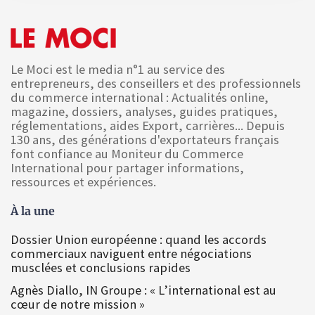
Le Moci est le media n°1 au service des
entrepreneurs, des conseillers et des professionnels
du commerce international : Actualités online,
magazine, dossiers, analyses, guides pratiques,
réglementations, aides Export, carrières... Depuis
130 ans, des générations d'exportateurs français
font confiance au Moniteur du Commerce
International pour partager informations,
ressources et expériences.
À la une
Dossier Union européenne : quand les accords
commerciaux naviguent entre négociations
musclées et conclusions rapides
Agnès Diallo, IN Groupe : « L’international est au
cœur de notre mission »