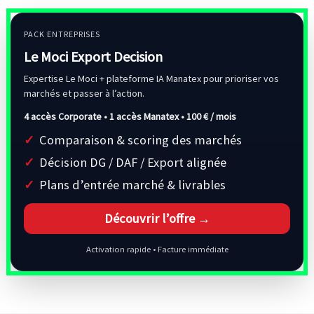
PACK ENTREPRISES
Le Moci Export Decision
Expertise Le Moci + plateforme IA Manatex pour prioriser vos
marchés et passer à l’action.
4 accès Corporate • 1 accès Manatex •
100 € / mois
Comparaison & scoring des marchés
Décision DG / DAF / Export alignée
Plans d’entrée marché & livrables
Découvrir l’offre →
Activation rapide • Facture immédiate