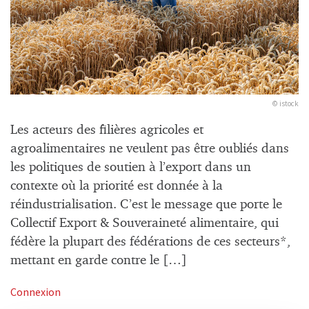
© istock
Les acteurs des filières agricoles et
agroalimentaires ne veulent pas être oubliés dans
les politiques de soutien à l’export dans un
contexte où la priorité est donnée à la
réindustrialisation. C’est le message que porte le
Collectif Export & Souveraineté alimentaire, qui
fédère la plupart des fédérations de ces secteurs*,
mettant en garde contre le […]
Connexion