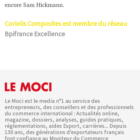
encore Sam Hickmann.
Coriolis Composites est membre du réseau
Bpifrance Excellence
Le Moci est le media n°1 au service des
entrepreneurs, des conseillers et des professionnels
du commerce international : Actualités online,
magazine, dossiers, analyses, guides pratiques,
réglementations, aides Export, carrières... Depuis
130 ans, des générations d'exportateurs français
font confiance au Moniteur du Commerce