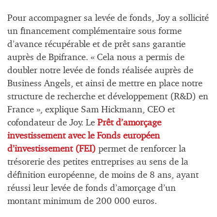
Pour accompagner sa levée de fonds, Joy a sollicité
un financement complémentaire sous forme
d’avance récupérable et de prêt sans garantie
auprès de Bpifrance. « Cela nous a permis de
doubler notre levée de fonds réalisée auprès de
Business Angels, et ainsi de mettre en place notre
structure de recherche et développement (R&D) en
France », explique Sam Hickmann, CEO et
cofondateur de Joy. Le
Prêt d’amorçage
investissement avec le Fonds européen
d’investissement (FEI)
permet de renforcer la
trésorerie des petites entreprises au sens de la
définition européenne, de moins de 8 ans, ayant
réussi leur levée de fonds d’amorçage d’un
montant minimum de 200 000 euros.