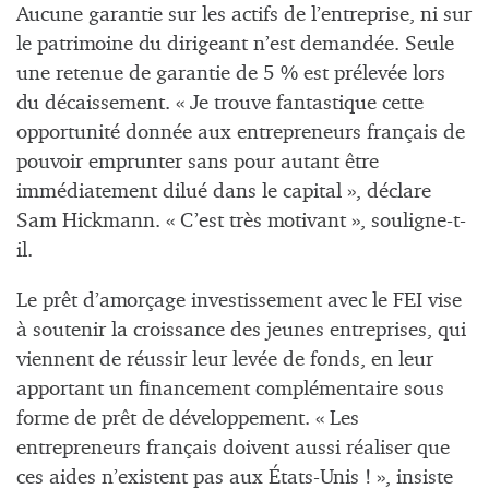
Aucune garantie sur les actifs de l’entreprise, ni sur
le patrimoine du dirigeant n’est demandée. Seule
une retenue de garantie de 5 % est prélevée lors
du décaissement. « Je trouve fantastique cette
opportunité donnée aux entrepreneurs français de
pouvoir emprunter sans pour autant être
immédiatement dilué dans le capital », déclare
Sam Hickmann. « C’est très motivant », souligne-t-
il.
Le prêt d’amorçage investissement avec le FEI vise
à soutenir la croissance des jeunes entreprises, qui
viennent de réussir leur levée de fonds, en leur
apportant un financement complémentaire sous
forme de prêt de développement. « Les
entrepreneurs français doivent aussi réaliser que
ces aides n’existent pas aux États-Unis ! », insiste