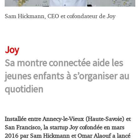
Sam Hickmann, CEO et cofondateur de Joy
Joy
Sa montre connectée aide les
jeunes enfants à s’organiser au
quotidien
Installée entre Annecy-le-Vieux (Haute-Savoie) et
San Francisco, la startup Joy cofondée en mars
2016 par Sam Hickmann et Omar Alaouf a lancé