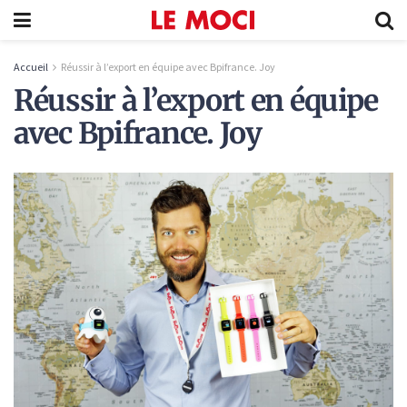
Accueil
Réussir à l’export en équipe avec Bpifrance. Joy
Réussir à l’export en équipe
avec Bpifrance. Joy