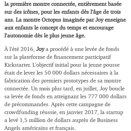
la première montre connectée, entièrement basée
sur des icônes, pour les enfants dès l’âge de trois
ans.
La montre Octopus imaginée par Joy enseigne
aux enfants le concept du temps et encourage
l’autonomie dès le plus jeune âge.
À l’été 2016,
Joy
a procédé à une levée de fonds
sur la plateforme de financement participatif
Kickstarter. L’objectif initial pour la jeune pousse
était de lever les 50 000 dollars nécessaires à la
fabrication des premiers prototypes de sa montre
connectée. Un mois plus tard, en juillet, Joy boucle
sa levée de fonds en atteignant les 777 000 dollars
de précommandes. Après cette campagne de
crowdfunding réussie, en janvier 2017, la startup
a levé 1,5 million de dollars auprès de Business
Angels américains et français.