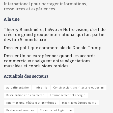
International pour partager informations,
ressources et expériences.
À la une
Thierry Blandinière, InVivo : « Notre vision, c’est de
créer un grand groupe international qui fait partie
des top 5 mondiaux »
Dossier politique commerciale de Donald Trump
Dossier Union européenne : quand les accords
commerciaux naviguent entre négociations
musclées et conclusions rapides
Actualités des secteurs
Agroalimentaire
Industrie
Construction, architecture et design
Distribution et e-commerce
Environnement et énergie
Informatique, télécom et numérique
Machine et équipements
Business et services
Transport et logistique