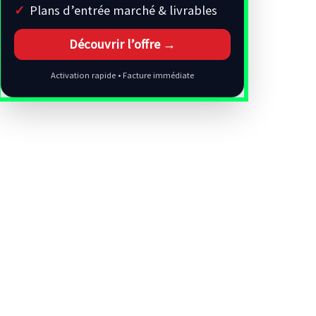
Plans d’entrée marché & livrables
Découvrir l’offre →
Activation rapide • Facture immédiate