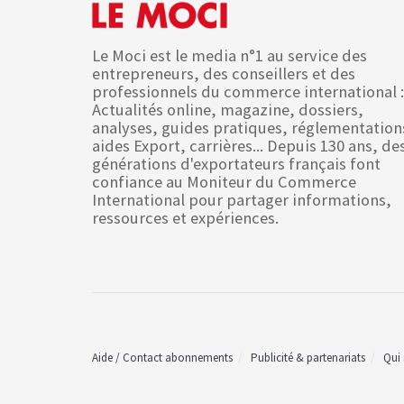
Le Moci est le media n°1 au service des
entrepreneurs, des conseillers et des
professionnels du commerce international :
Actualités online, magazine, dossiers,
analyses, guides pratiques, réglementation
aides Export, carrières... Depuis 130 ans, de
générations d'exportateurs français font
confiance au Moniteur du Commerce
International pour partager informations,
ressources et expériences.
Aide / Contact abonnements
Publicité & partenariats
Qui