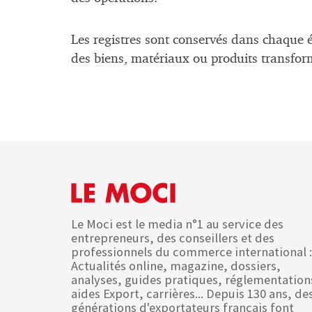
Les registres sont conservés dans chaque é
des biens, matériaux ou produits transfor
Le Moci est le media n°1 au service des
entrepreneurs, des conseillers et des
professionnels du commerce international :
Actualités online, magazine, dossiers,
analyses, guides pratiques, réglementation
aides Export, carrières... Depuis 130 ans, de
générations d'exportateurs français font