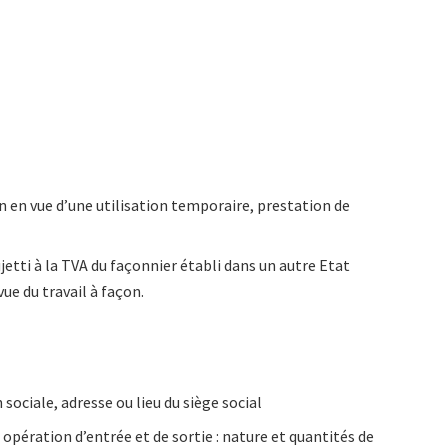
n en vue d’une utilisation temporaire, prestation de
ujetti à la TVA du façonnier établi dans un autre Etat
ue du travail à façon.
sociale, adresse ou lieu du siège social
opération d’entrée et de sortie : nature et quantités de