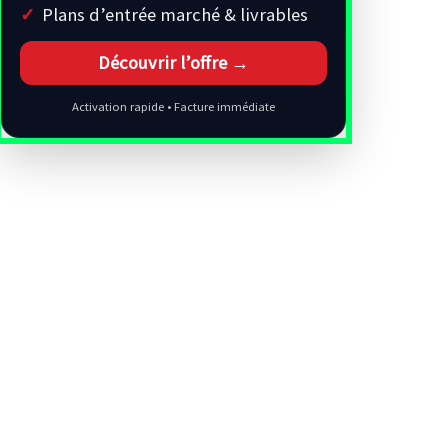
Plans d’entrée marché & livrables
Découvrir l’offre →
Activation rapide • Facture immédiate