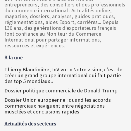
entrepreneurs, des conseillers et des professionnels
du commerce international : Actualités online,
magazine, dossiers, analyses, guides pratiques,
réglementations, aides Export, carrières... Depuis
130 ans, des générations d'exportateurs français
font confiance au Moniteur du Commerce
International pour partager informations,
ressources et expériences.
À la une
Thierry Blandinière, InVivo : « Notre vision, c’est de
créer un grand groupe international qui fait partie
des top 5 mondiaux »
Dossier politique commerciale de Donald Trump
Dossier Union européenne : quand les accords
commerciaux naviguent entre négociations
musclées et conclusions rapides
Actualités des secteurs