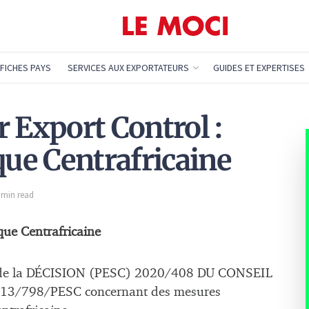
FICHES PAYS
SERVICES AUX EXPORTATEURS
GUIDES ET EXPERTISES
 Export Control :
ue Centrafricaine
1 min read
que Centrafricaine
 de la DÉCISION (PESC) 2020/408 DU CONSEIL
2013/798/PESC concernant des mesures