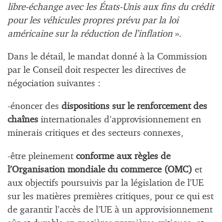
libre-échange avec les États-Unis aux fins du crédit
pour les véhicules propres prévu par la loi
américaine sur la réduction de l’inflation
».
Dans le détail, le mandat donné à la Commission
par le Conseil doit respecter les directives de
négociation suivantes :
-énoncer des
dispositions sur le renforcement des
chaînes
internationales d’approvisionnement en
minerais critiques et des secteurs connexes,
-être pleinement
conforme aux règles de
l’Organisation mondiale du commerce (OMC)
et
aux objectifs poursuivis par la législation de l’UE
sur les matières premières critiques, pour ce qui est
de garantir l’accès de l’UE à un approvisionnement