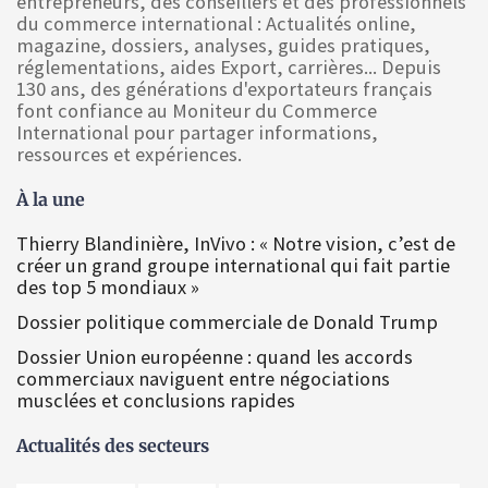
entrepreneurs, des conseillers et des professionnels
du commerce international : Actualités online,
magazine, dossiers, analyses, guides pratiques,
réglementations, aides Export, carrières... Depuis
130 ans, des générations d'exportateurs français
font confiance au Moniteur du Commerce
International pour partager informations,
ressources et expériences.
À la une
Thierry Blandinière, InVivo : « Notre vision, c’est de
créer un grand groupe international qui fait partie
des top 5 mondiaux »
Dossier politique commerciale de Donald Trump
Dossier Union européenne : quand les accords
commerciaux naviguent entre négociations
musclées et conclusions rapides
Actualités des secteurs