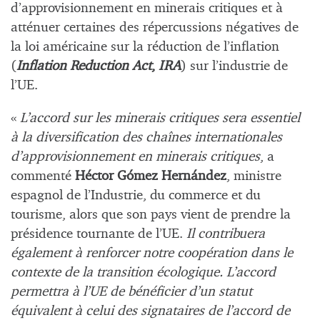
d’approvisionnement en minerais critiques et à
atténuer certaines des répercussions négatives de
la loi américaine sur la réduction de l’inflation
(
Inflation Reduction Act
,
IRA
) sur l’industrie de
l’UE.
«
L’accord sur les minerais critiques sera essentiel
à la diversification des chaînes internationales
d’approvisionnement en minerais critiques
, a
commenté
Héctor Gómez Hernández
, ministre
espagnol de l’Industrie, du commerce et du
tourisme, alors que son pays vient de prendre la
présidence tournante de l’UE.
Il contribuera
également à renforcer notre coopération dans le
contexte de la transition écologique. L’accord
permettra à l’UE de bénéficier d’un statut
équivalent à celui des signataires de l’accord de