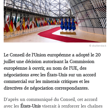
© shutterstock
Le Conseil de l’Union européenne a adopté le 20
juillet une décision autorisant la Commission
européenne à ouvrir, au nom de l’UE, des
négociations avec les États-Unis sur un accord
commercial sur les minerais critiques et les
directives de négociation correspondantes.
D’après un communiqué du Conseil, cet accord
avec les
États-Unis
viserait à renforcer les chaînes