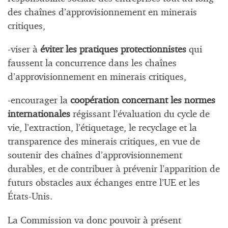
des chaînes d’approvisionnement en minerais
critiques,
-viser à
éviter les pratiques protectionnistes
qui
faussent la concurrence dans les chaînes
d’approvisionnement en minerais critiques,
-encourager la
coopération concernant les normes
internationales
régissant l’évaluation du cycle de
vie, l’extraction, l’étiquetage, le recyclage et la
transparence des minerais critiques, en vue de
soutenir des chaînes d’approvisionnement
durables, et de contribuer à prévenir l’apparition de
futurs obstacles aux échanges entre l’UE et les
États-Unis.
La Commission va donc pouvoir à présent