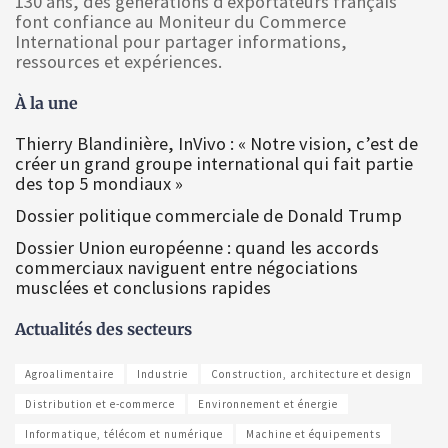
130 ans, des générations d'exportateurs français
font confiance au Moniteur du Commerce
International pour partager informations,
ressources et expériences.
À la une
Thierry Blandinière, InVivo : « Notre vision, c’est de
créer un grand groupe international qui fait partie
des top 5 mondiaux »
Dossier politique commerciale de Donald Trump
Dossier Union européenne : quand les accords
commerciaux naviguent entre négociations
musclées et conclusions rapides
Actualités des secteurs
Agroalimentaire
Industrie
Construction, architecture et design
Distribution et e-commerce
Environnement et énergie
Informatique, télécom et numérique
Machine et équipements