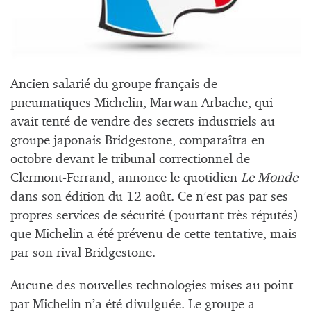
Ancien salarié du groupe français de
pneumatiques Michelin, Marwan Arbache, qui
avait tenté de vendre des secrets industriels au
groupe japonais Bridgestone, comparaîtra en
octobre devant le tribunal correctionnel de
Clermont-Ferrand, annonce le quotidien
Le Monde
dans son édition du 12 août. Ce n’est pas par ses
propres services de sécurité (pourtant très réputés)
que Michelin a été prévenu de cette tentative, mais
par son rival Bridgestone.
Aucune des nouvelles technologies mises au point
par Michelin n’a été divulguée. Le groupe a