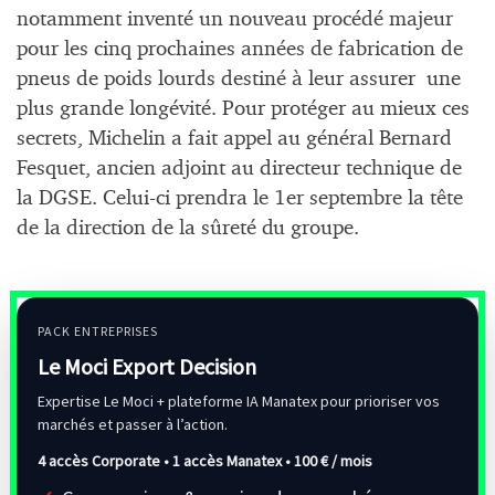
notamment inventé un nouveau procédé majeur
pour les cinq prochaines années de fabrication de
pneus de poids lourds destiné à leur assurer une
plus grande longévité. Pour protéger au mieux ces
secrets, Michelin a fait appel au général Bernard
Fesquet, ancien adjoint au directeur technique de
la DGSE. Celui-ci prendra le 1er septembre la tête
de la direction de la sûreté du groupe.
PACK ENTREPRISES
Le Moci Export Decision
Expertise Le Moci + plateforme IA Manatex pour prioriser vos
marchés et passer à l’action.
4 accès Corporate • 1 accès Manatex •
100 € / mois