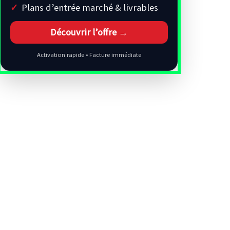
Plans d’entrée marché & livrables
Découvrir l’offre →
Activation rapide • Facture immédiate