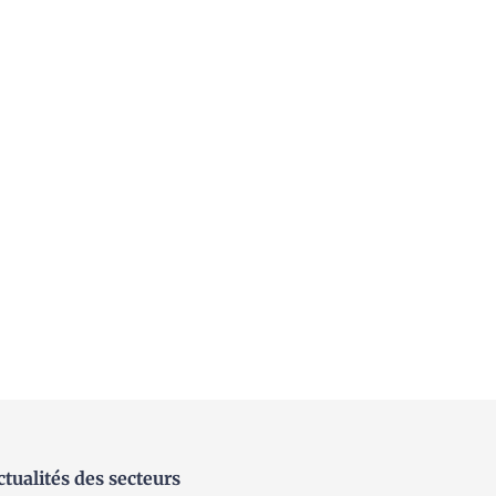
ctualités des secteurs