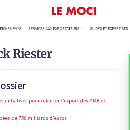
FICHES PAYS
SERVICES AUX EXPORTATEURS
GUIDES ET EXPERTISES
ck Riester
ossier
s initiatives pour relancer l’export des PME et
opéen de 750 milliards d’euros