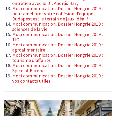
entretien avec le Dr. András Háry
Moci communication. Dossier Hongrie 2019 :
pour améliorer votre cohésion d'équipe,
Budapest est le terrain de jeux idéal !
Moci communication. Dossier Hongrie 2019 :
sciences de la vie
Moci communication. Dossier Hongrie 2019 :
TIC
Moci communication. Dossier Hongrie 2019 :
agroalimentaire
Moci communication. Dossier Hongrie 2019 :
tourisme d'affaires
Moci communication. Dossier Hongrie 2019 :
Spice of Europe
Moci communication. Dossier Hongrie 2019 :
vos contacts utiles