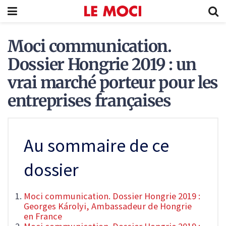
Moci communication.
Dossier Hongrie 2019 : un
vrai marché porteur pour les
entreprises françaises
Au sommaire de ce
dossier
Moci communication. Dossier Hongrie 2019 :
Georges Károlyi, Ambassadeur de Hongrie
en France