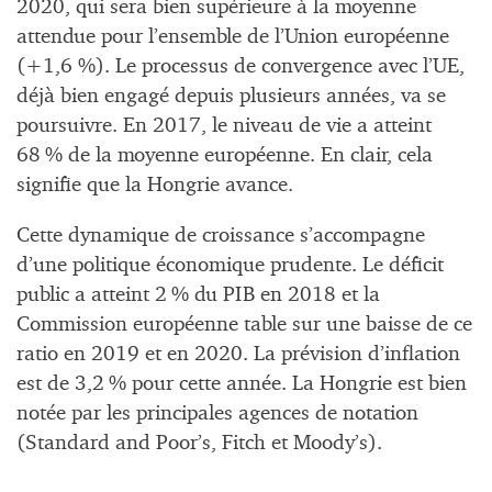
2020, qui sera bien supérieure à la moyenne
attendue pour l’ensemble de l’Union européenne
(+1,6 %). Le processus de convergence avec l’UE,
déjà bien engagé depuis plusieurs années, va se
poursuivre. En 2017, le niveau de vie a atteint
68 % de la moyenne européenne. En clair, cela
signifie que la Hongrie avance.
Cette dynamique de croissance s’accompagne
d’une politique économique prudente. Le déficit
public a atteint 2 % du PIB en 2018 et la
Commission européenne table sur une baisse de ce
ratio en 2019 et en 2020. La prévision d’inflation
est de 3,2 % pour cette année. La Hongrie est bien
notée par les principales agences de notation
(Standard and Poor’s, Fitch et Moody’s).