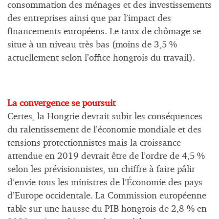
consommation des ménages et des investissements
des entreprises ainsi que par l’impact des
financements européens. Le taux de chômage se
situe à un niveau très bas (moins de 3,5 %
actuellement selon l’office hongrois du travail).
La convergence se poursuit
Certes, la Hongrie devrait subir les conséquences
du ralentissement de l’économie mondiale et des
tensions protectionnistes mais la croissance
attendue en 2019 devrait être de l’ordre de 4,5 %
selon les prévisionnistes, un chiffre à faire pâlir
d’envie tous les ministres de l’Économie des pays
d’Europe occidentale. La Commission européenne
table sur une hausse du PIB hongrois de 2,8 % en