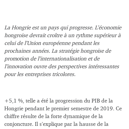
La Hongrie est un pays qui progresse. L’économie
hongroise devrait croître à un rythme supérieur à
celui de l’Union européenne pendant les
prochaines années. La stratégie hongroise de
promotion de l’internationalisation et de
l’innovation ouvre des perspectives intéressantes
pour les entreprises tricolores.
+5,1 %, telle a été la progression du PIB de la
Hongrie pendant le premier semestre de 2019. Ce
chiffre résulte de la forte dynamique de la
conjoncture. Il s’explique par la hausse de la