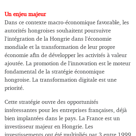
Un enjeu majeur
Dans ce contexte macro-économique favorable, les
autorités hongroises souhaitent poursuivre
l’intégration de la Hongrie dans l’économie
mondiale et la transformation de leur propre
économie afin de développer les activités à valeur
ajoutée. La promotion de l’innovation est le moteur
fondamental de la stratégie économique
hongroise. La transformation digitale est une
priorité.
Cette stratégie ouvre des opportunités
intéressantes pour les entreprises françaises, déjà
bien implantées dans le pays. La France est un
investisseur majeur en Hongrie. Les
investissements ont été multipliés par 3 entre 1999