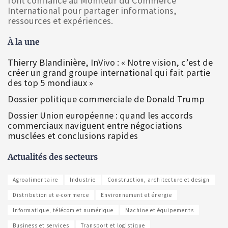
font confiance au Moniteur du Commerce
International pour partager informations,
ressources et expériences.
À la une
Thierry Blandinière, InVivo : « Notre vision, c’est de
créer un grand groupe international qui fait partie
des top 5 mondiaux »
Dossier politique commerciale de Donald Trump
Dossier Union européenne : quand les accords
commerciaux naviguent entre négociations
musclées et conclusions rapides
Actualités des secteurs
Agroalimentaire
Industrie
Construction, architecture et design
Distribution et e-commerce
Environnement et énergie
Informatique, télécom et numérique
Machine et équipements
Business et services
Transport et logistique