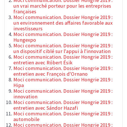
Moci communication. Dossier Hongrie 2019 :
un vrai marché porteur pour les entreprises
françaises
Moci communication. Dossier Hongrie 2019 :
un environnement des affaires favorable aux
investisseurs
Moci communication. Dossier Hongrie 2019 :
Hungexpo
Moci communication. Dossier Hongrie 2019 :
un dispositif ciblé sur l'appui à l'innovation
Moci communication. Dossier Hongrie 2019 :
entretien avec Róbert Ésik
Moci communication. Dossier Hongrie 2019 :
entretien avec François d'Ornano
Moci communication. Dossier Hongrie 2019 :
Hipa
Moci communication. Dossier Hongrie 2019 :
innovation
Moci communication. Dossier Hongrie 2019 :
entretien avec Sándor Hazafi
Moci communication. Dossier Hongrie 2019 :
automobile
Moci communication. Dossier Hongrie 2019 :