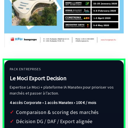
PACK ENTREPRISES
Le Moci Export Decision
Expertise Le Moci + plateforme IA Manatex pour prioriser vos
marchés et passer à l’action.
4 accès Corporate • 1 accès Manatex •
100 € / mois
Comparaison & scoring des marchés
Décision DG / DAF / Export alignée