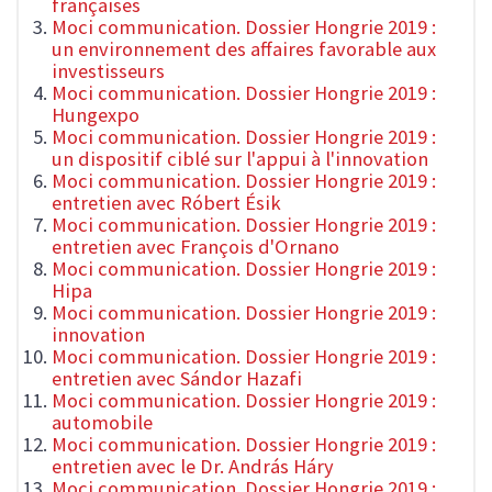
françaises
Moci communication. Dossier Hongrie 2019 :
un environnement des affaires favorable aux
investisseurs
Moci communication. Dossier Hongrie 2019 :
Hungexpo
Moci communication. Dossier Hongrie 2019 :
un dispositif ciblé sur l'appui à l'innovation
Moci communication. Dossier Hongrie 2019 :
entretien avec Róbert Ésik
Moci communication. Dossier Hongrie 2019 :
entretien avec François d'Ornano
Moci communication. Dossier Hongrie 2019 :
Hipa
Moci communication. Dossier Hongrie 2019 :
innovation
Moci communication. Dossier Hongrie 2019 :
entretien avec Sándor Hazafi
Moci communication. Dossier Hongrie 2019 :
automobile
Moci communication. Dossier Hongrie 2019 :
entretien avec le Dr. András Háry
Moci communication. Dossier Hongrie 2019 :