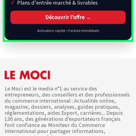
Plans d’entrée marché & livrables
Découvrir l’offre →
Activation rapide • Facture immédiate
Le Moci est le media n°1 au service des
entrepreneurs, des conseillers et des professionnels
du commerce international : Actualités online,
magazine, dossiers, analyses, guides pratiques,
réglementations, aides Export, carrières... Depuis
130 ans, des générations d'exportateurs français
font confiance au Moniteur du Commerce
International pour partager informations,