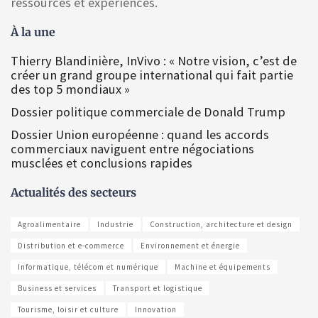
ressources et expériences.
À la une
Thierry Blandinière, InVivo : « Notre vision, c’est de
créer un grand groupe international qui fait partie
des top 5 mondiaux »
Dossier politique commerciale de Donald Trump
Dossier Union européenne : quand les accords
commerciaux naviguent entre négociations
musclées et conclusions rapides
Actualités des secteurs
Agroalimentaire
Industrie
Construction, architecture et design
Distribution et e-commerce
Environnement et énergie
Informatique, télécom et numérique
Machine et équipements
Business et services
Transport et logistique
Tourisme, loisir et culture
Innovation