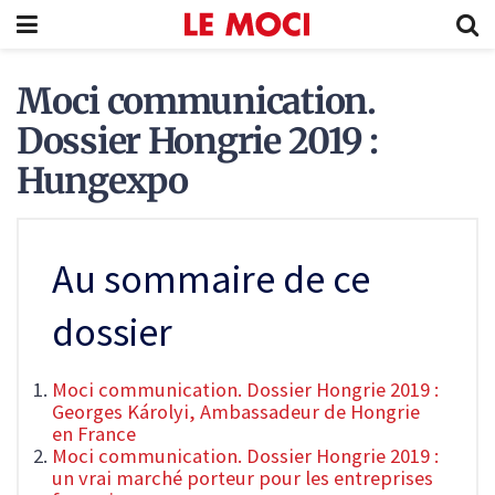
Moci communication.
Dossier Hongrie 2019 :
Hungexpo
Au sommaire de ce
dossier
Moci communication. Dossier Hongrie 2019 :
Georges Károlyi, Ambassadeur de Hongrie
en France
Moci communication. Dossier Hongrie 2019 :
un vrai marché porteur pour les entreprises