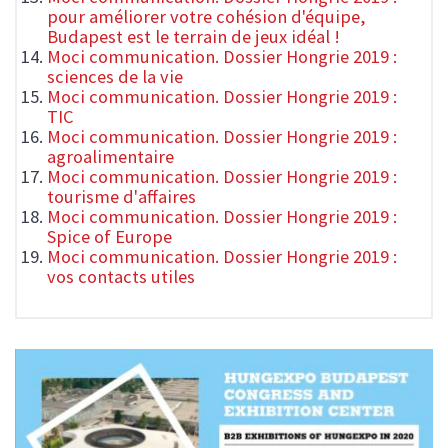
pour améliorer votre cohésion d'équipe,
Budapest est le terrain de jeux idéal !
Moci communication. Dossier Hongrie 2019 :
sciences de la vie
Moci communication. Dossier Hongrie 2019 :
TIC
Moci communication. Dossier Hongrie 2019 :
agroalimentaire
Moci communication. Dossier Hongrie 2019 :
tourisme d'affaires
Moci communication. Dossier Hongrie 2019 :
Spice of Europe
Moci communication. Dossier Hongrie 2019 :
vos contacts utiles