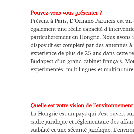
Pouvez-vous vous présenter ?
Présent à Paris, D’Ornano Partners est un c
également une réelle capacité d’interventi
particulièrement en Hongrie. Nous avons in
dispositif est complété par des antennes 
expérience de plus de 25 ans dans cette ré
Budapest d’un grand cabinet français. Mon
expérimentés, multilingues et multiculturel
Quelle est votre vision de l’environnement 
La Hongrie est un pays qui s’est ouvert su
cadre juridique et réglementaire des affai
stabilité et une sécurité juridique. L’envir