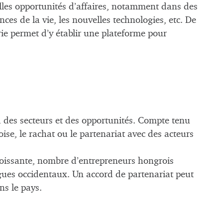
éelles opportunités d’affaires, notamment dans des
ences de la vie, les nouvelles technologies, etc. De
ie permet d’y établir une plateforme pour
nd des secteurs et des opportunités. Compte tenu
se, le rachat ou le partenariat avec des acteurs
roissante, nombre d’entrepreneurs hongrois
gues occidentaux. Un accord de partenariat peut
ns le pays.