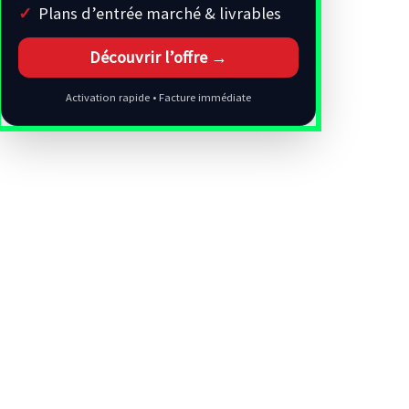
Plans d’entrée marché & livrables
Découvrir l’offre →
Activation rapide • Facture immédiate