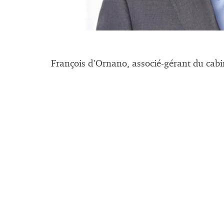
François d’Ornano, associé-gérant du cab