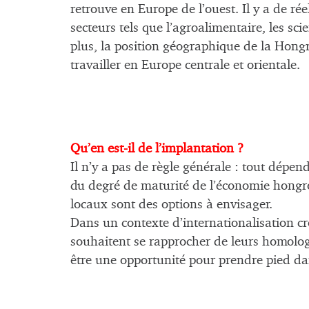
retrouve en Europe de l’ouest. Il y a de r
secteurs tels que l’agroalimentaire, les sci
plus, la position géographique de la Hongr
travailler en Europe centrale et orientale.
Qu’en est-il de l’implantation ?
Il n’y a pas de règle générale : tout dépe
du degré de maturité de l’économie hongroi
locaux sont des options à envisager.
Dans un contexte d’internationalisation c
souhaitent se rapprocher de leurs homolo
être une opportunité pour prendre pied da