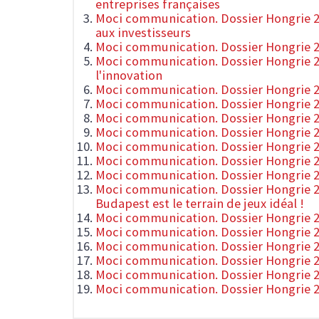
entreprises françaises
Moci communication. Dossier Hongrie 20
aux investisseurs
Moci communication. Dossier Hongrie 
Moci communication. Dossier Hongrie 201
l'innovation
Moci communication. Dossier Hongrie 20
Moci communication. Dossier Hongrie 20
Moci communication. Dossier Hongrie 2
Moci communication. Dossier Hongrie 2
Moci communication. Dossier Hongrie 20
Moci communication. Dossier Hongrie 2
Moci communication. Dossier Hongrie 201
Moci communication. Dossier Hongrie 20
Budapest est le terrain de jeux idéal !
Moci communication. Dossier Hongrie 201
Moci communication. Dossier Hongrie 2
Moci communication. Dossier Hongrie 2
Moci communication. Dossier Hongrie 20
Moci communication. Dossier Hongrie 20
Moci communication. Dossier Hongrie 20