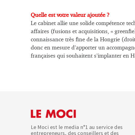
Quelle est votre valeur ajoutée ?
Le cabinet allie une solide compétence tec
affaires (fusions et acquisitions, « greenfie
connaissance très fine de la Hongrie (droit
donc en mesure d’apporter un accompagne
françaises qui souhaitent s’implanter en H
Le Moci est le media n°1 au service des
entrepreneurs, des conseillers et des