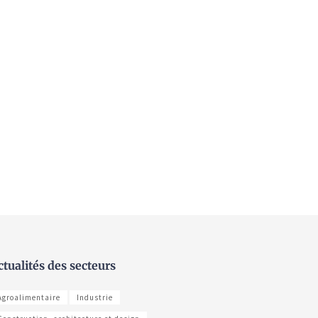
ctualités des secteurs
Agroalimentaire
Industrie