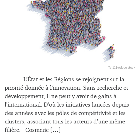
Tai111-Adobe stock
L’État et les Régions se rejoignent sur la
priorité donnée à l’innovation. Sans recherche et
développement, il ne peut y avoir de gains à
l’international. D’où les initiatives lancées depuis
des années avec les pôles de compétitivité et les
clusters, associant tous les acteurs d’une même
filière. Cosmetic […]