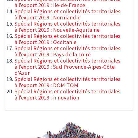
à l'export 2019 : Ile-de-France
Spécial Régions et collectivités territoriales
à l'export 2019 : Normandie
Spécial Régions et collectivités territoriales
à l'export 2019 : Nouvelle-Aquitaine
Spécial Régions et collectivités territoriales
à l'export 2019 : Occitanie
Spécial Régions et collectivités territoriales
à l'export 2019 : Pays de la Loire
Spécial Régions et collectivités territoriales
à l'export 2019 : Sud Provence-Alpes-Côte
d'Azur
Spécial Régions et collectivités territoriales
à l'export 2019 : DOM-TOM
Spécial Régions et collectivités territoriales
à l'export 2019 : innovation