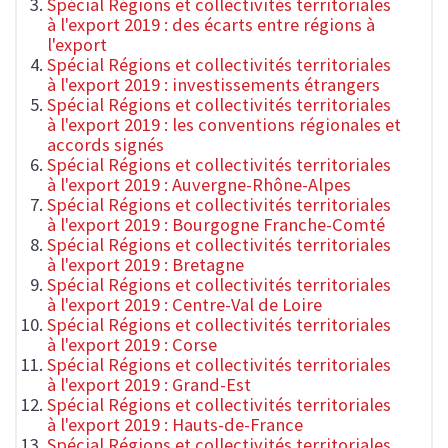
Spécial Régions et collectivités territoriales
à l'export 2019 : des écarts entre régions à
l'export
Spécial Régions et collectivités territoriales
à l'export 2019 : investissements étrangers
Spécial Régions et collectivités territoriales
à l'export 2019 : les conventions régionales et
accords signés
Spécial Régions et collectivités territoriales
à l'export 2019 : Auvergne-Rhône-Alpes
Spécial Régions et collectivités territoriales
à l'export 2019 : Bourgogne Franche-Comté
Spécial Régions et collectivités territoriales
à l'export 2019 : Bretagne
Spécial Régions et collectivités territoriales
à l'export 2019 : Centre-Val de Loire
Spécial Régions et collectivités territoriales
à l'export 2019 : Corse
Spécial Régions et collectivités territoriales
à l'export 2019 : Grand-Est
Spécial Régions et collectivités territoriales
à l'export 2019 : Hauts-de-France
Spécial Régions et collectivités territoriales