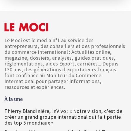
Le Moci est le media n°1 au service des
entrepreneurs, des conseillers et des professionnels
du commerce international : Actualités online,
magazine, dossiers, analyses, guides pratiques,
réglementations, aides Export, carrières... Depuis
130 ans, des générations d'exportateurs français
font confiance au Moniteur du Commerce
International pour partager informations,
ressources et expériences.
À la une
Thierry Blandinière, InVivo : « Notre vision, c’est de
créer un grand groupe international qui fait partie
des top 5 mondiaux »