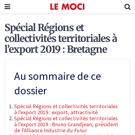
Spécial Régions et
collectivités territoriales à
l’export 2019 : Bretagne
Au sommaire de ce
dossier
Spécial Régions et collectivités territoriales
à l'export 2019 : export, attractivité
Spécial Régions et collectivités territoriales
à l'export 2019 : Bruno Grandjean, président
de l'Alliance Industrie du Futur