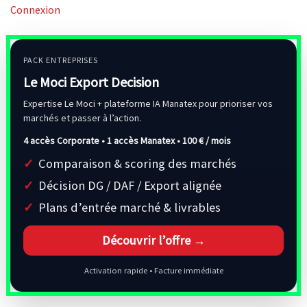
Connexion
PACK ENTREPRISES
Le Moci Export Decision
Expertise Le Moci + plateforme IA Manatex pour prioriser vos
marchés et passer à l’action.
4 accès Corporate • 1 accès Manatex •
100 € / mois
Comparaison & scoring des marchés
Décision DG / DAF / Export alignée
Plans d’entrée marché & livrables
Découvrir l’offre →
Activation rapide • Facture immédiate